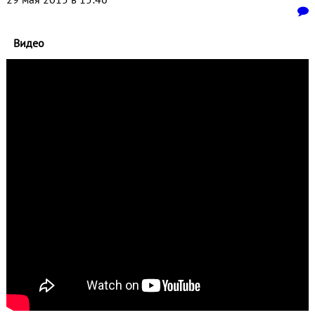
Видео