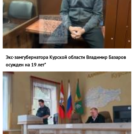
Экс-замгубернатора Курской области Владимир Базаров
осужден на 19 лет"