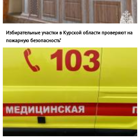
Избирательные участки в Курской области проверяют на
пожарную безопасность"