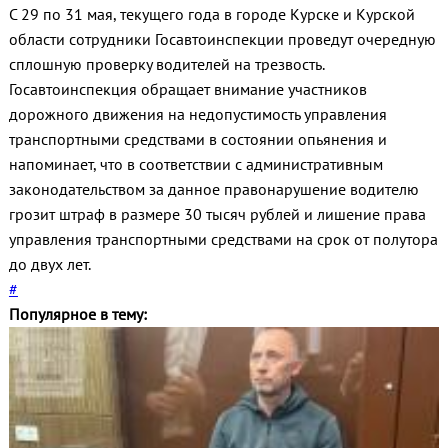
С 29 по 31 мая, текущего года в городе Курске и Курской
области сотрудники Госавтоинспекции проведут очередную
сплошную проверку водителей на трезвость.
Госавтоинспекция обращает внимание участников
дорожного движения на недопустимость управления
транспортными средствами в состоянии опьянения и
напоминает, что в соответствии с административным
законодательством за данное правонарушение водителю
грозит штраф в размере 30 тысяч рублей и лишение права
управления транспортными средствами на срок от полутора
до двух лет.
#
Популярное в тему: