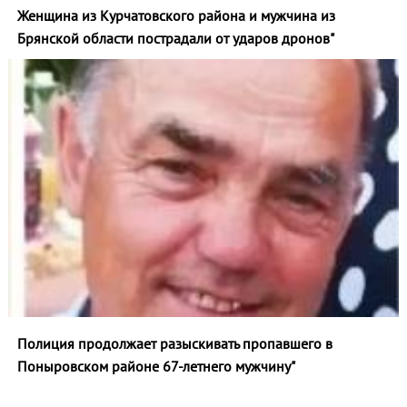
Женщина из Курчатовского района и мужчина из
Брянской области пострадали от ударов дронов"
Полиция продолжает разыскивать пропавшего в
Поныровском районе 67-летнего мужчину"