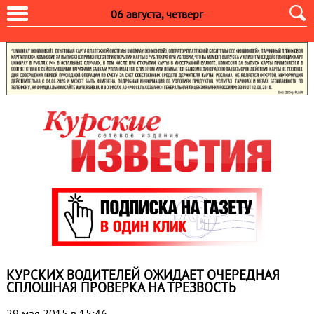
06 августа, четверг
КУРСКИХ ВОДИТЕЛЕЙ ОЖИДАЕТ ОЧЕРЕДНАЯ
СПЛОШНАЯ ПРОВЕРКА НА ТРЕЗВОСТЬ
29 мая 2015 в 15:46