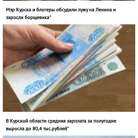
Мэр Курска и блогеры обсудили лужу на Ленина и
заросли борщевика"
В Курской области средняя зарплата за полугодие
выросла до 80,4 тыс.рублей"