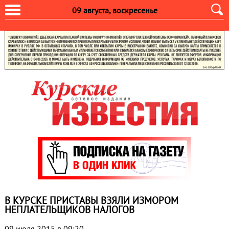
09 августа, воскресенье
В КУРСКЕ ПРИСТАВЫ ВЗЯЛИ ИЗМОРОМ
НЕПЛАТЕЛЬЩИКОВ НАЛОГОВ
09 июля 2015 в 09:20