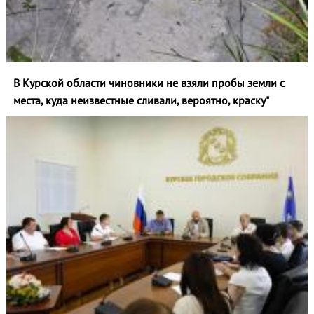
В Курской области чиновники не взяли пробы земли с
места, куда неизвестные сливали, вероятно, краску"