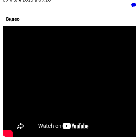
Видео