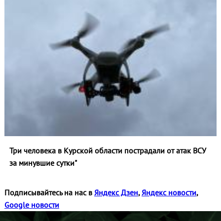
Три человека в Курской области пострадали от атак ВСУ
за минувшие сутки"
Подписывайтесь на нас в
Яндекс Дзен
,
Яндекс новости
,
Google новости