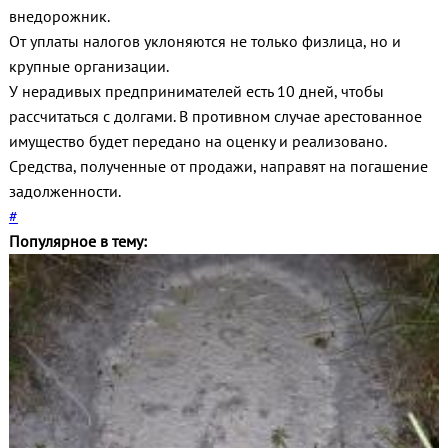
внедорожник.
От уплаты налогов уклоняются не только физлица, но и
крупные организации.
У нерадивых предпринимателей есть 10 дней, чтобы
рассчитаться с долгами. В противном случае арестованное
имущество будет передано на оценку и реализовано.
Средства, полученные от продажи, направят на погашение
задолженности.
#
Популярное в тему: