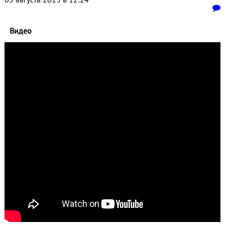
Видео