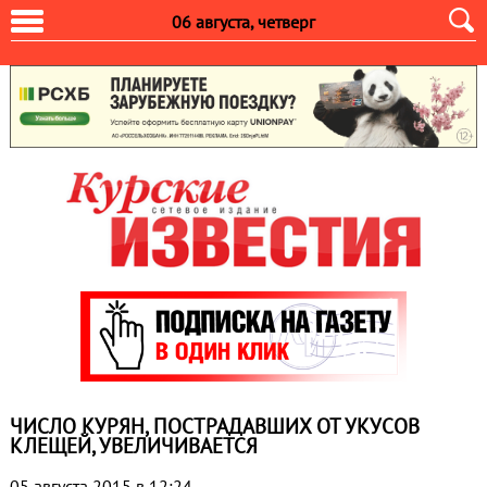
06 августа, четверг
ЧИСЛО КУРЯН, ПОСТРАДАВШИХ ОТ УКУСОВ
КЛЕЩЕЙ, УВЕЛИЧИВАЕТСЯ
05 августа 2015 в 12:24