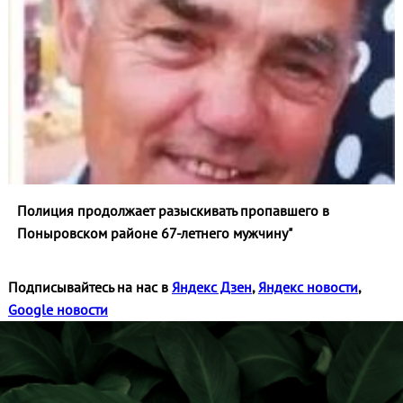
Полиция продолжает разыскивать пропавшего в
Поныровском районе 67-летнего мужчину"
Подписывайтесь на нас в
Яндекс Дзен
,
Яндекс новости
,
Google новости