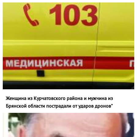
Женщина из Курчатовского района и мужчина из
Брянской области пострадали от ударов дронов"