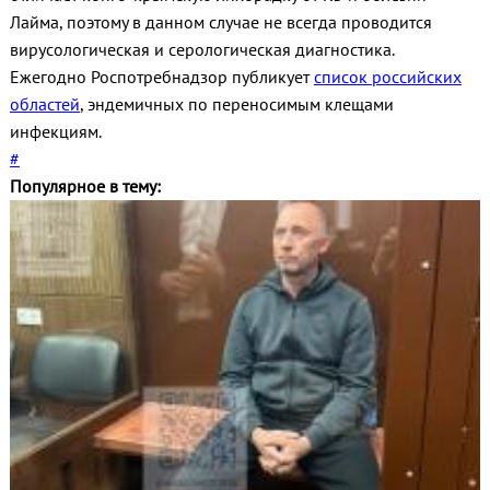
Лайма, поэтому в данном случае не всегда проводится
вирусологическая и серологическая диагностика.
Ежегодно Роспотребнадзор публикует
список российских
областей
, эндемичных по переносимым клещами
инфекциям.
#
Популярное в тему: