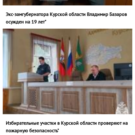
Экс-замгубернатора Курской области Владимир Базаров
осужден на 19 лет"
Избирательные участки в Курской области проверяют на
пожарную безопасность"