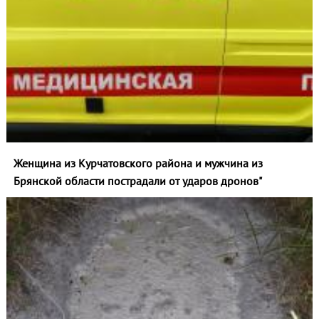
Женщина из Курчатовского района и мужчина из
Брянской области пострадали от ударов дронов"