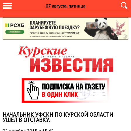
07 августа, пятница
НАЧАЛЬНИК УФСКН ПО КУРСКОЙ ОБЛАСТИ
УШЕЛ В ОТСТАВКУ.
02 октября 2015 в 15:42