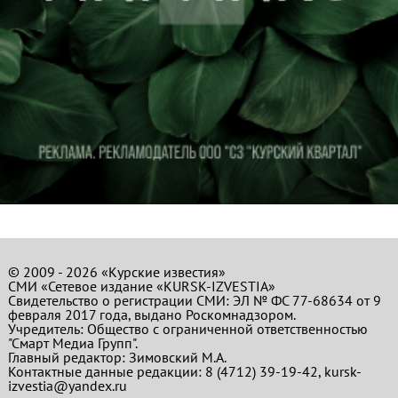
© 2009 - 2026 «Курские известия»
СМИ «Сетевое издание «KURSK-IZVESTIA»
Свидетельство о регистрации СМИ: ЭЛ № ФС 77-68634 от 9
февраля 2017 года, выдано Роскомнадзором.
Учредитель: Общество с ограниченной ответственностью
"Смарт Медиа Групп".
Главный редактор:
Зимовский М.А.
Контактные данные редакции: 8 (4712) 39-19-42, kursk-
izvestia@yandex.ru