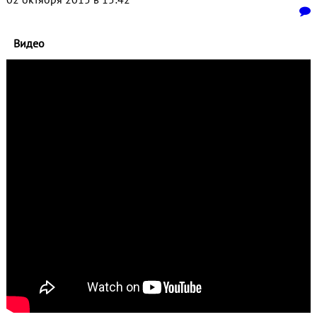
Видео