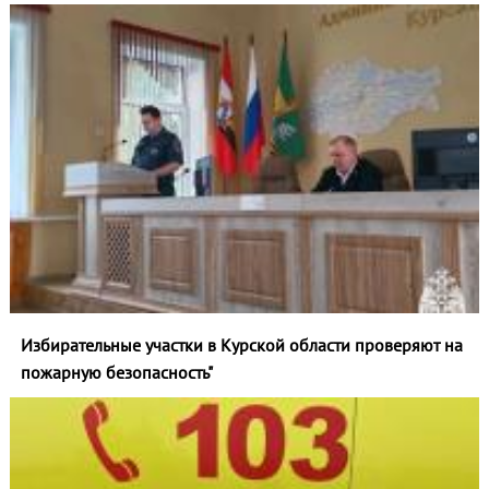
Избирательные участки в Курской области проверяют на
пожарную безопасность"