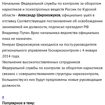
Начальник Федеральной службы по контролю за оборотом
наркотиков и психотропных веществ России по Курской
области -
Александр Широкожухов
, официально ушёл в
отставку. Соответствующее постановление об освобождении
занимаемой им должности, подписал президент РФ
Владимир Путин. Врио начальника ведомства официально
пока не назначен.
Генерал Широкожухов находился на посту руководителя
регионального управления Госнаркоконтроля с 4 января
2014 года.
Увольнение высокопоставленных сотрудников
Федеральной службы по контролю за оборотом наркотиков
связано с совершенствованием структуры наркоконтроля,
большинству из них будут предложены новые руководящие
должности.
#
Популярное в тему: