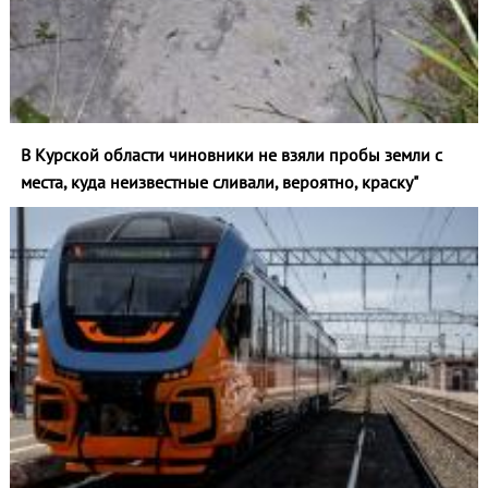
В Курской области чиновники не взяли пробы земли с
места, куда неизвестные сливали, вероятно, краску"