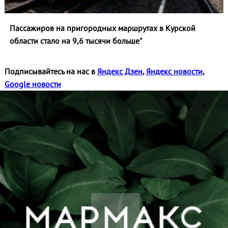
Пассажиров на пригородных маршрутах в Курской
области стало на 9,6 тысячи больше"
Подписывайтесь на нас в
Яндекс Дзен
,
Яндекс новости
,
Google новости