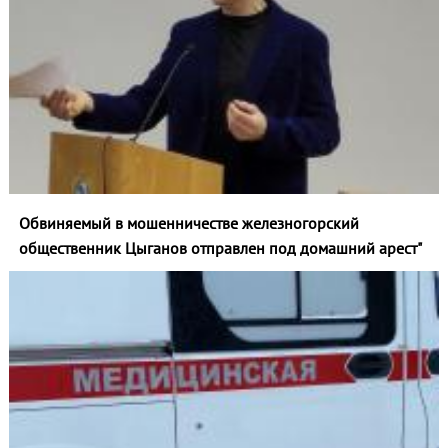
Обвиняемый в мошенничестве железногорский
общественник Цыганов отправлен под домашний арест"