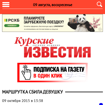
09 августа, воскресенье
МАРШРУТКА СБИЛА ДЕВУШКУ
09 октября 2015 в 13:38