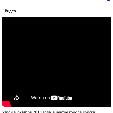
Видео
Утром 8 октября 2015 года, в центре города Курска,