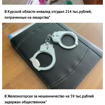
В Курской области инвалид отсудил 214 тыс.рублей,
потраченные на лекарства"
В Железногорске за мошенничество на 59 тыс.рублей
задержан общественник"