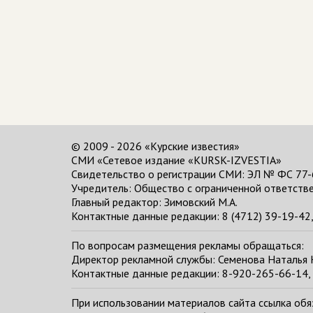
© 2009 - 2026 «Курские известия»
СМИ «Сетевое издание «KURSK-IZVESTIA»
Свидетельство о регистрации СМИ: ЭЛ № ФС 77-
Учредитель: Общество с ограниченной ответстве
Главный редактор:
Зимовский М.А.
Контактные данные редакции: 8 (4712) 39-19-42, 
По вопросам размещения рекламы обращаться:
Директор рекламной службы: Семенова Наталья
Контактные данные редакции: 8-920-265-66-14, 
При использовании материалов сайта ссылка обяза