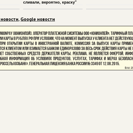
сливали, вероятно, краску"
 новости
,
Google новости