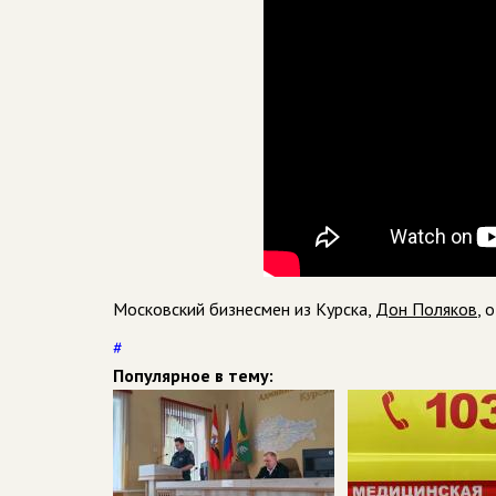
Московский бизнесмен из Курска,
Дон Поляков
, 
#
Популярное в тему: