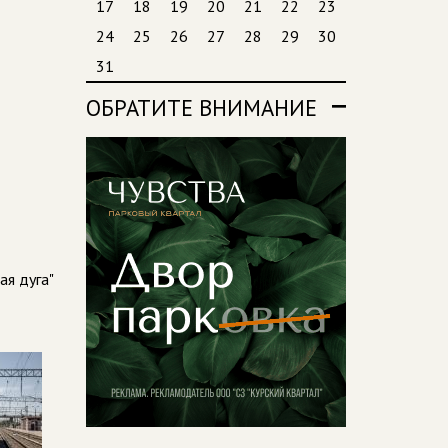
17
18
19
20
21
22
23
24
25
26
27
28
29
30
31
ОБРАТИТЕ ВНИМАНИЕ
ая дуга"