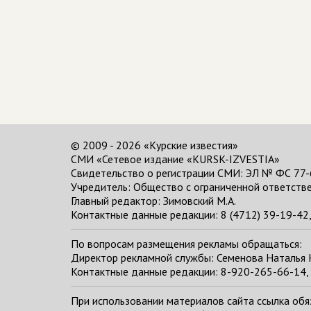
© 2009 - 2026 «Курские известия»
СМИ «Сетевое издание «KURSK-IZVESTIA»
Свидетельство о регистрации СМИ: ЭЛ № ФС 77-
Учредитель: Общество с ограниченной ответстве
Главный редактор:
Зимовский М.А.
Контактные данные редакции: 8 (4712) 39-19-42, 
По вопросам размещения рекламы обращаться:
Директор рекламной службы: Семенова Наталья
Контактные данные редакции: 8-920-265-66-14, 
При использовании материалов сайта ссылка обяза