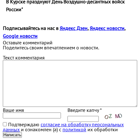
В Курске празднуют День Воздушно-десантных войск
России"
Подписывайтесь на нас в
Яндекс Дзен
,
Яндекс новости
,
Google новости
Оставьте комментарий
Поделитесь своим впечатлением о новости.
Текст комментария
Ваше имя
Введите капчу *
Подтверждаю
согласие на обработку персональных
данных
и ознакомлен (а) с
политикой
их обработки