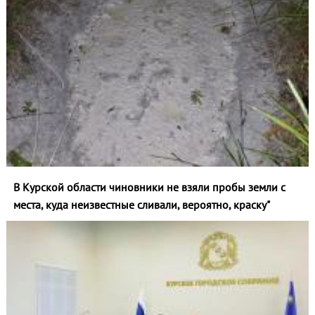
В Курской области чиновники не взяли пробы земли с
места, куда неизвестные сливали, вероятно, краску"