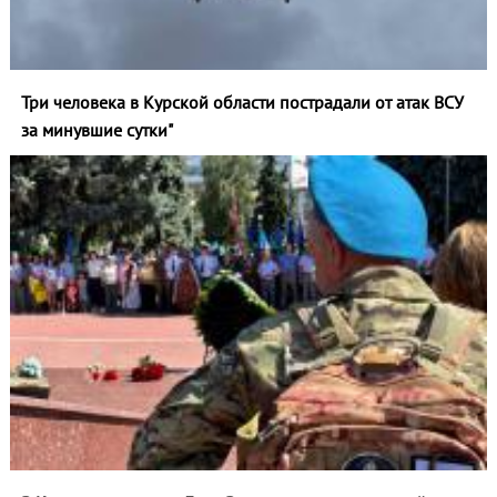
Три человека в Курской области пострадали от атак ВСУ
за минувшие сутки"