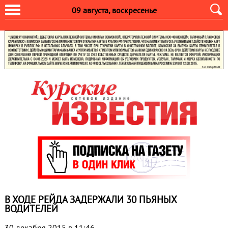
09 августа, воскресенье
В ХОДЕ РЕЙДА ЗАДЕРЖАЛИ 30 ПЬЯНЫХ
ВОДИТЕЛЕЙ
30 декабря 2015 в 11:46