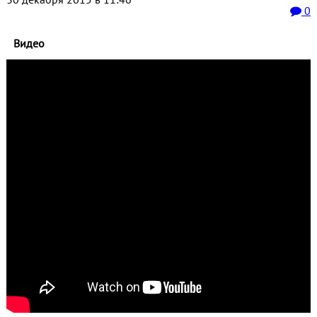
0
Видео