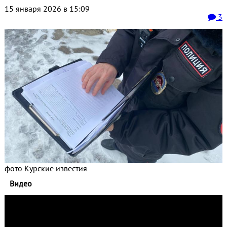
15 января 2026 в 15:09
3
фото Курские известия
Видео