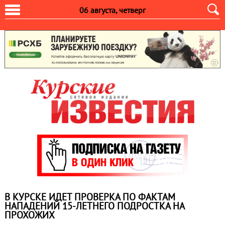
06 августа, четверг
В КУРСКЕ ИДЕТ ПРОВЕРКА ПО ФАКТАМ
НАПАДЕНИЙ 15-ЛЕТНЕГО ПОДРОСТКА НА
ПРОХОЖИХ