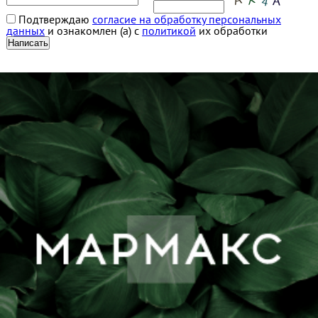
Подтверждаю
согласие на обработку персональных
данных
и ознакомлен (а) с
политикой
их обработки