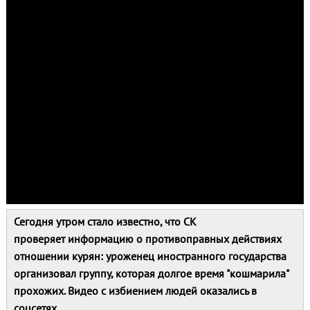
Сегодня утром стало известно, что СК
проверяет информацию о противоправных действиях
отношении курян: уроженец иностранного государства
организовал группу, которая долгое время "кошмарила"
прохожих. Видео с избиением людей оказались в
соцсетях