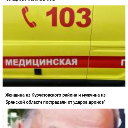
Женщина из Курчатовского района и мужчина из
Брянской области пострадали от ударов дронов"