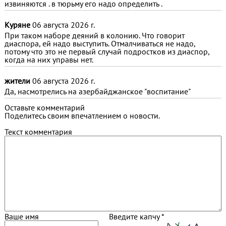
извиняются . в тюрьму его надо определить .
Куряне
06 августа 2026 г.
При таком наборе деяний в колонию. Что говорит
диаспора, ей надо выступить. Отмалчиваться не надо,
потому что это не первый случай подростков из диаспор,
когда на них управы нет.
жители
06 августа 2026 г.
Да, насмотрелись на азербайджанское "воспитание"
Оставьте комментарий
Поделитесь своим впечатлением о новости.
Текст комментария
Ваше имя
Введите капчу *