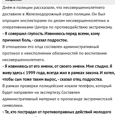
Днём в полиции рассказали, что несовершеннолетнего
доставили в Железнодорожный отдел полиции. Он был
опрошен инспекторами по делам несовершеннолетних и
оперативниками Центра по противодействию экстремизму.
- Я совершил глупость. Извиняюсь перед всеми, кому
причинил боль, - сказал подросток.
В отношении его отца составлен административный
протокол о неисполнении обязанностей по воспитанию
несовершеннолетнего.
- Я извиняюсь от его имени, от своего имени. Мне стыдно. Я
живу здесь с 1999 года, всегда жил в рамках закона. И хотел,
чтобы сын тоже таким вырос, - сказал отец подростка.
В рамках проверки полицейские изъяли телефон, который
будет направлен на экспертизу. Составлен
административный материал о пропаганде экстремистской
символики.
- Те, кто пострадал от противоправных действий молодого