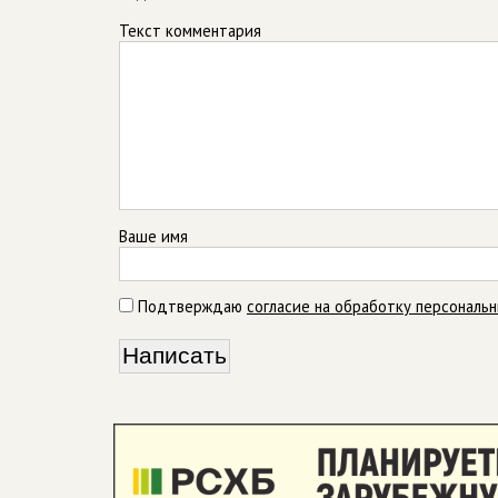
Текст комментария
Ваше имя
Подтверждаю
согласие на обработку персональ