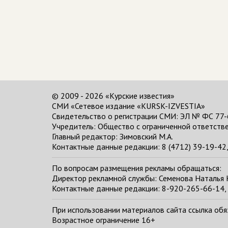
© 2009 - 2026 «Курские известия»
СМИ «Сетевое издание «KURSK-IZVESTIA»
Свидетельство о регистрации СМИ: ЭЛ № ФС 77-
Учредитель: Общество с ограниченной ответстве
Главный редактор:
Зимовский М.А.
Контактные данные редакции: 8 (4712) 39-19-42, 
По вопросам размещения рекламы обращаться:
Директор рекламной службы: Семенова Наталья
Контактные данные редакции: 8-920-265-66-14, 
При использовании материалов сайта ссылка обяза
Возрастное ограничение 16+