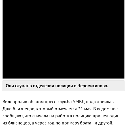
Они служат в отделении полиции в Черемисиново.
Видеоролик об этом пресс-служба УМВД подготовила к
Дню близнецов, который отмечается 31 мая. В ведомстве
сообщают, что сначала на работу в полицию пришел один
из близнецов, а через год по примеру брата - и другой.