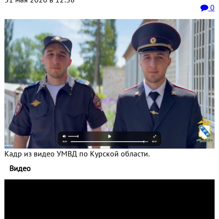
0
Кадр из видео УМВД по Курской области.
Видео