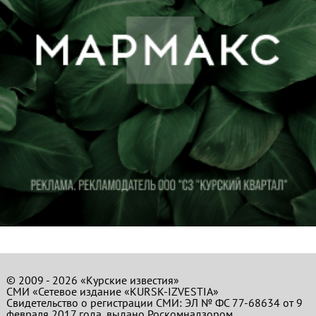
© 2009 - 2026 «Курские известия»
СМИ «Сетевое издание «KURSK-IZVESTIA»
Свидетельство о регистрации СМИ: ЭЛ № ФС 77-68634 от 9
февраля 2017 года, выдано Роскомнадзором.