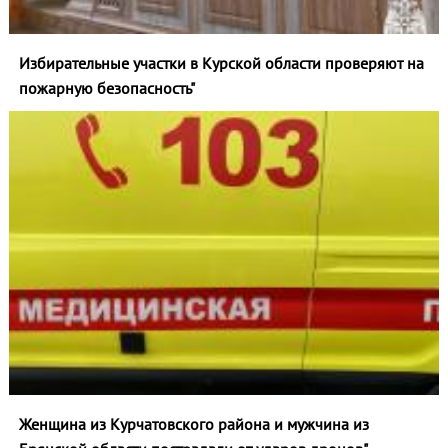
Избирательные участки в Курской области проверяют на
пожарную безопасность"
Женщина из Курчатовского района и мужчина из