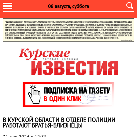
08 августа, суббота
В КУРСКОЙ ОБЛАСТИ В ОТДЕЛЕ ПОЛИЦИИ
РАБОТАЮТ БРАТЬЯ-БЛИЗНЕЦЫ
31 мая 2026 в 12:38