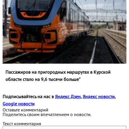
Пассажиров на пригородных маршрутах в Курской
области стало на 9,6 тысячи больше"
Подписывайтесь на нас в
Яндекс Дзен
,
Яндекс новости
,
Google новости
Оставьте комментарий
Поделитесь своим впечатлением о новости.
Текст комментария