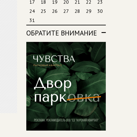
17
18
19
20
21
22
23
24
25
26
27
28
29
30
31
ОБРАТИТЕ ВНИМАНИЕ