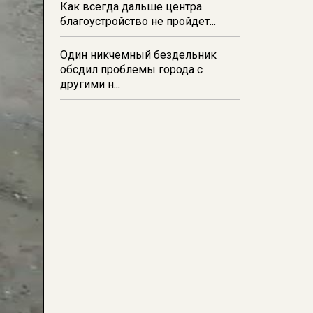
Как всегда дальше центра
благоустройство не пройдет...
Один никчемный бездельник
обсдил проблемы города с
другими н...