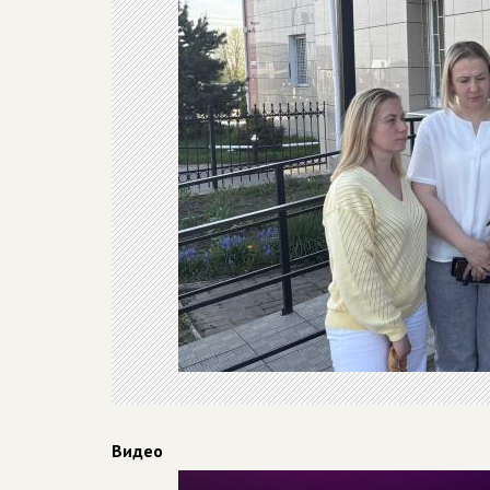
Видео