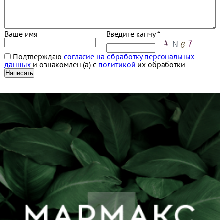
Ваше имя
Введите капчу *
Подтверждаю
согласие на обработку персональных
данных
и ознакомлен (а) с
политикой
их обработки