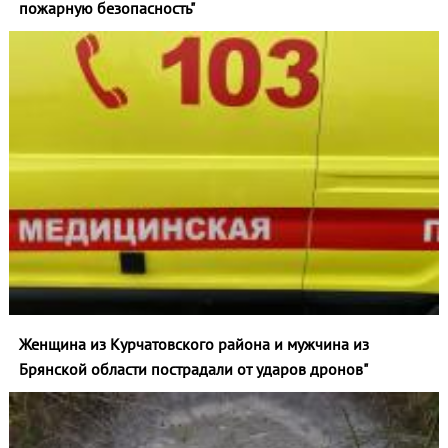
пожарную безопасность"
Женщина из Курчатовского района и мужчина из
Брянской области пострадали от ударов дронов"