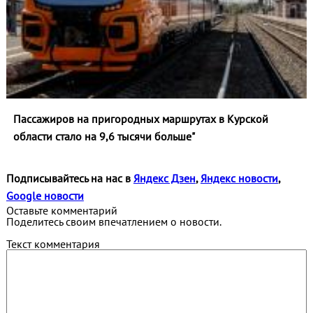
Пассажиров на пригородных маршрутах в Курской
области стало на 9,6 тысячи больше"
Подписывайтесь на нас в
Яндекс Дзен
,
Яндекс новости
,
Google новости
Оставьте комментарий
Поделитесь своим впечатлением о новости.
Текст комментария