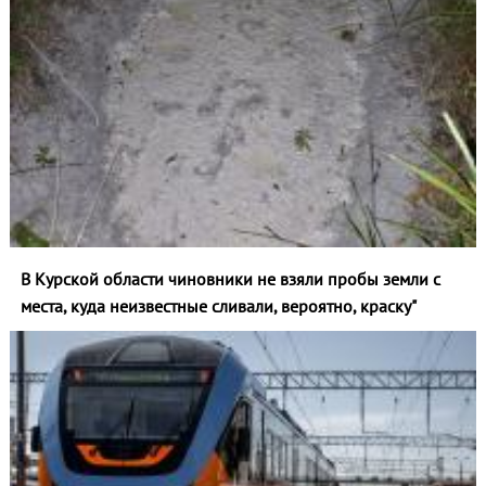
В Курской области чиновники не взяли пробы земли с
места, куда неизвестные сливали, вероятно, краску"