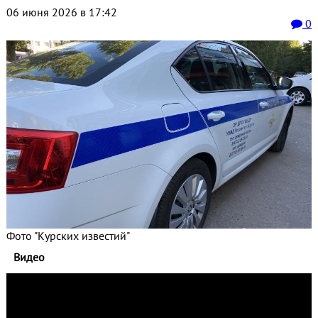
06 июня 2026 в 17:42
0
Фото "Курских известий"
Видео