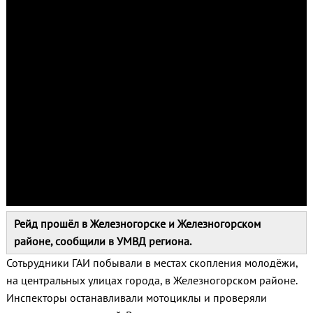
Рейд прошёл в Железногорске и Железногорском
районе, сообщили в УМВД региона.
Сотьрудники ГАИ побывали в местах скопления молодёжи,
на центральных улицах города, в Железногорском районе.
Инспекторы останавливали мотоциклы и проверяли