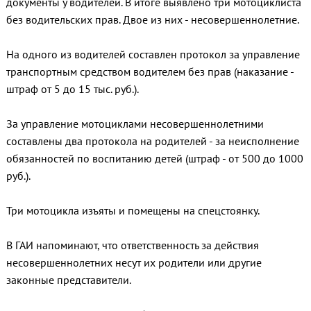
документы у водителей. В итоге выявлено три мотоциклиста
без водительских прав. Двое из них - несовершеннолетние.
На одного из водителей составлен протокол за управление
транспортным средством водителем без прав (наказание -
штраф от 5 до 15 тыс. руб.).
За управление мотоциклами несовершеннолетними
составлены два протокола на родителей - за неисполнение
обязанностей по воспитанию детей (штраф - от 500 до 1000
руб.).
Три мотоцикла изъяты и помещены на спецстоянку.
В ГАИ напоминают, что ответственность за действия
несовершеннолетних несут их родители или другие
законные представители.