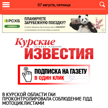
07 августа, пятница
В КУРСКОЙ ОБЛАСТИ ГАИ
ПРОКОНТРОЛИРОВАЛА СОБЛЮДЕНИЕ ПДД
МОТОЦИКЛИСТАМИ