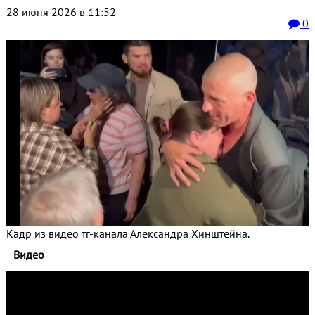
28 июня 2026 в 11:52
0
Кадр из видео тг-канала Александра Хинштейна.
Видео