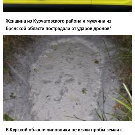
Женщина из Курчатовского района и мужчина из
Брянской области пострадали от ударов дронов"
В Курской области чиновники не взяли пробы земли с