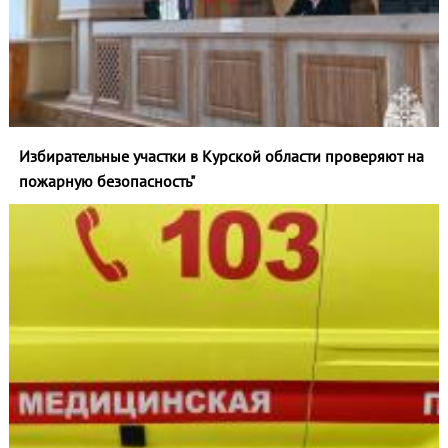
Избирательные участки в Курской области проверяют на
пожарную безопасность"