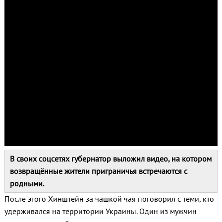
В своих соцсетях губернатор выложил видео, на котором
возвращённые жители приграничья встречаются с
родными.
После этого Хинштейн за чашкой чая поговорил с теми, кто
удерживался на территории Украины. Один из мужчин