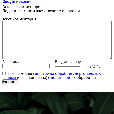
Google новости
Оставьте комментарий
Поделитесь своим впечатлением о новости.
Текст комментария
Ваше имя
Введите капчу *
Подтверждаю
согласие на обработку персональных
данных
и ознакомлен (а) с
политикой
их обработки