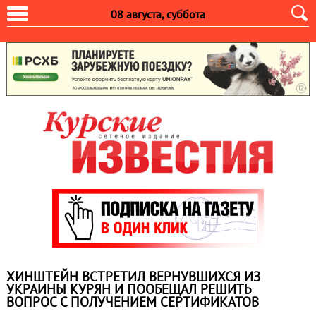
08 августа, суббота
ХИНШТЕЙН ВСТРЕТИЛ ВЕРНУВШИХСЯ ИЗ
УКРАИНЫ КУРЯН И ПООБЕЩАЛ РЕШИТЬ
ВОПРОС С ПОЛУЧЕНИЕМ СЕРТИФИКАТОВ