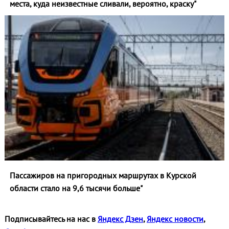
места, куда неизвестные сливали, вероятно, краску"
Пассажиров на пригородных маршрутах в Курской
области стало на 9,6 тысячи больше"
Подписывайтесь на нас в
Яндекс Дзен
,
Яндекс новости
,