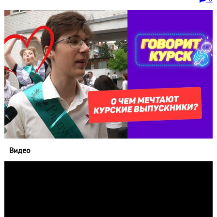
Видео