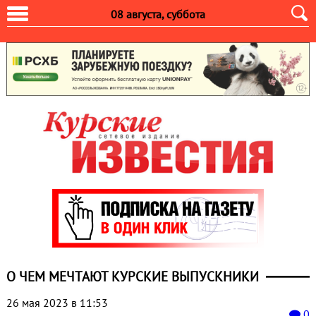
08 августа, суббота
О ЧЕМ МЕЧТАЮТ КУРСКИЕ ВЫПУСКНИКИ
26 мая 2023 в 11:53
0