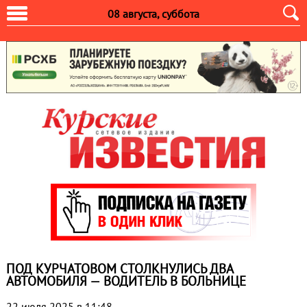
08 августа, суббота
ПОД КУРЧАТОВОМ СТОЛКНУЛИСЬ ДВА
АВТОМОБИЛЯ — ВОДИТЕЛЬ В БОЛЬНИЦЕ
22 июля 2025 в 11:48