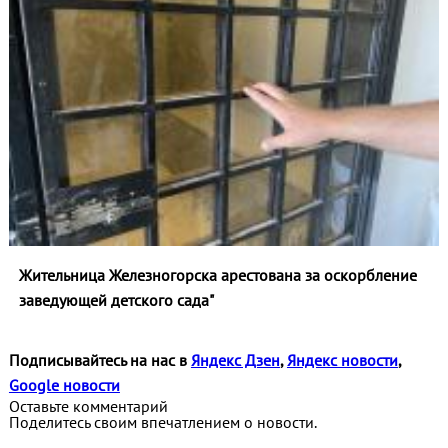
Жительница Железногорска арестована за оскорбление
заведующей детского сада"
Подписывайтесь на нас в
Яндекс Дзен
,
Яндекс новости
,
Google новости
Оставьте комментарий
Поделитесь своим впечатлением о новости.