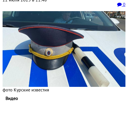
0
фото Курские известия
Видео