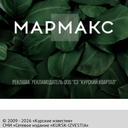
© 2009 - 2026 «Курские известия»
СМИ «Сетевое издание «KURSK-IZVESTIA»