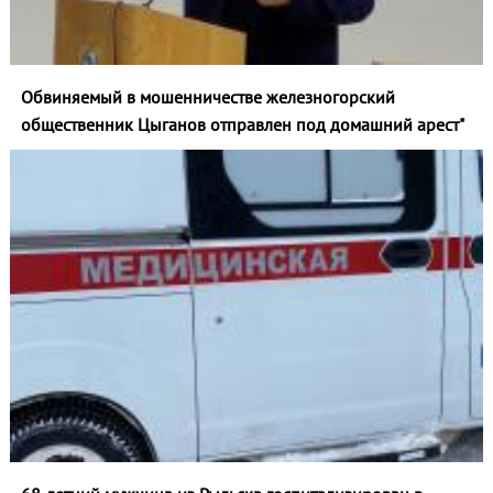
Обвиняемый в мошенничестве железногорский
общественник Цыганов отправлен под домашний арест"