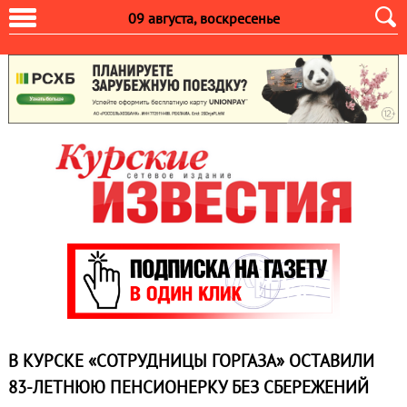
09 августа, воскресенье
В КУРСКЕ «СОТРУДНИЦЫ ГОРГАЗА» ОСТАВИЛИ
83-ЛЕТНЮЮ ПЕНСИОНЕРКУ БЕЗ СБЕРЕЖЕНИЙ