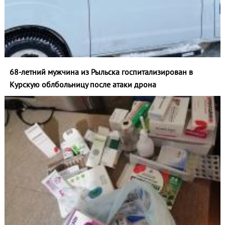
68-летний мужчина из Рыльска госпитализирован в
Курскую облбольницу после атаки дрона