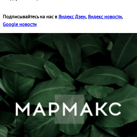
Подписывайтесь на нас в
Яндекс Дзен
,
Яндекс новости
,
Google новости