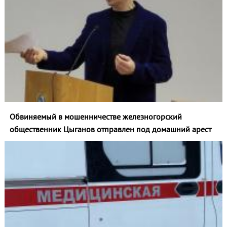
Обвиняемый в мошенничестве железногорский
общественник Цыганов отправлен под домашний арест