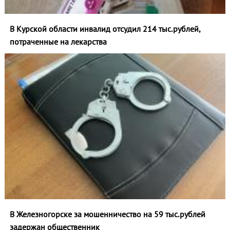
В Курской области инвалид отсудил 214 тыс.рублей,
потраченные на лекарства
В Железногорске за мошенничество на 59 тыс.рублей
задержан общественник