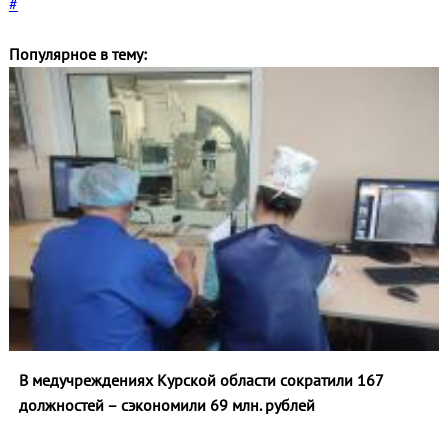
#
Популярное в тему:
В медучреждениях Курской области сократили 167
должностей – сэкономили 69 млн. рублей