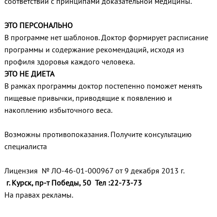
соответствии с принципами доказательной медицины.
ЭТО ПЕРСОНАЛЬНО
В программе нет шаблонов. Доктор формирует расписание
программы и содержание рекомендаций, исходя из
профиля здоровья каждого человека.
ЭТО НЕ ДИЕТА
В рамках программы доктор постепенно поможет менять
пищевые привычки, приводящие к появлению и
накоплению избыточного веса.
Возможны противопоказания. Получите консультацию
специалиста
Лицензия № ЛО-46-01-000967 от 9 декабря 2013 г.
г. Курск, пр-т Победы, 50 Тел :22-73-73
На правах рекламы.