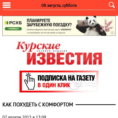
08 августа, суббота
КАК ПОХУДЕТЬ С КОМФОРТОМ
07 апреля 2015 в 13:08