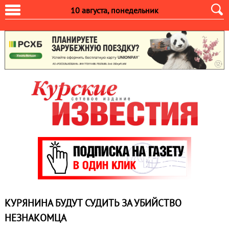
10 августа, понедельник
КУРЯНИНА БУДУТ СУДИТЬ ЗА УБИЙСТВО
НЕЗНАКОМЦА