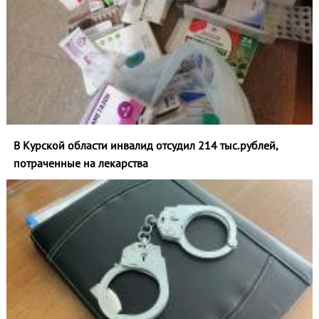
В Курской области инвалид отсудил 214 тыс.рублей,
потраченные на лекарства