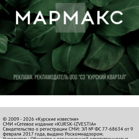
© 2009 - 2026 «Курские известия»
СМИ «Сетевое издание «KURSK-IZVESTIA»
Свидетельство о регистрации СМИ: ЭЛ № ФС 77-68634 от 9
февраля 2017 года, выдано Роскомнадзором.
Учредитель: Общество с ограниченной ответственностью