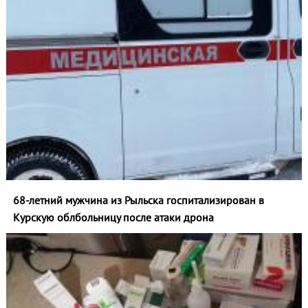
68-летний мужчина из Рыльска госпитализирован в
Курскую облбольницу после атаки дрона