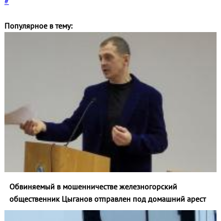
#
Популярное в тему:
Обвиняемый в мошенничестве железногорский
общественник Цыганов отправлен под домашний арест