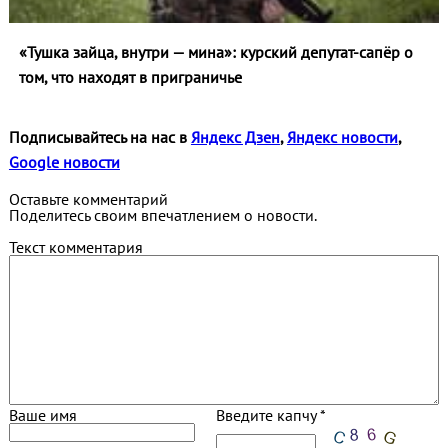
«Тушка зайца, внутри — мина»: курский депутат-сапёр о
том, что находят в приграничье
Подписывайтесь на нас в
Яндекс Дзен
,
Яндекс новости
,
Google новости
Оставьте комментарий
Поделитесь своим впечатлением о новости.
Текст комментария
Ваше имя
Введите капчу *