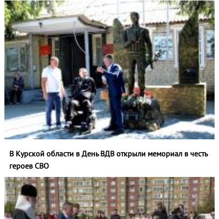
В Курской области в День ВДВ открыли мемориал в честь
героев СВО