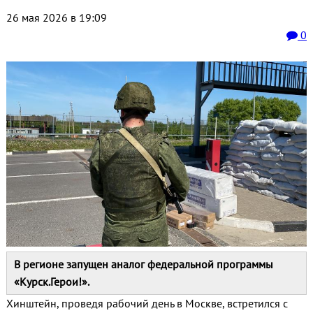
26 мая 2026 в 19:09
0
В регионе запущен аналог федеральной программы
«Курск.Герои!».
Хинштейн, проведя рабочий день в Москве, встретился с