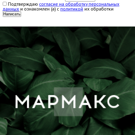
Подтверждаю
согласие на обработку персональных
данных
и ознакомлен (а) с
политикой
их обработки