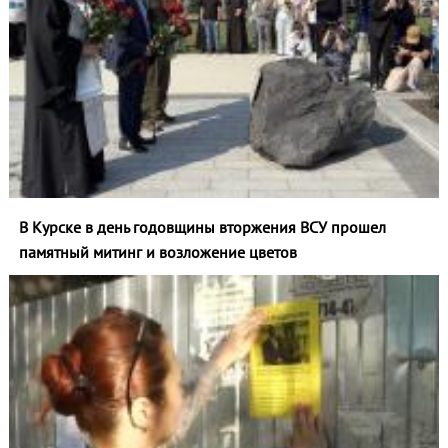
В Курске в день годовщины вторжения ВСУ прошел
памятный митинг и возложение цветов