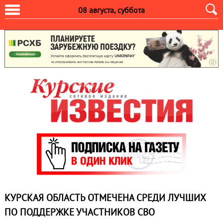
08 августа, суббота
КУРСКАЯ ОБЛАСТЬ ОТМЕЧЕНА СРЕДИ ЛУЧШИХ
ПО ПОДДЕРЖКЕ УЧАСТНИКОВ СВО