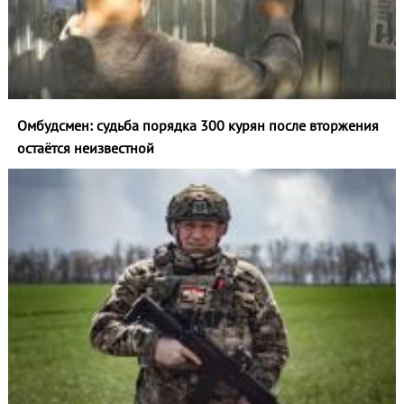
Омбудсмен: судьба порядка 300 курян после вторжения
остаётся неизвестной