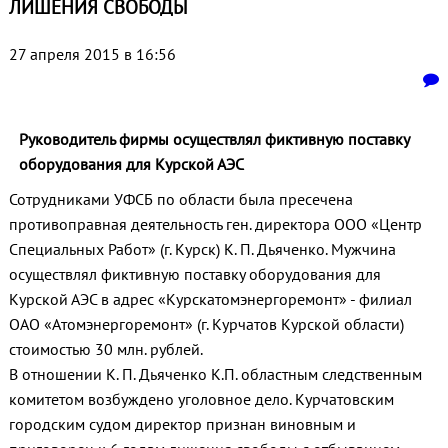
ЛИШЕНИЯ СВОБОДЫ
27 апреля 2015 в 16:56
Руководитель фирмы осуществлял фиктивную поставку
оборудования для Курской АЭС
Сотрудниками УФСБ по области была пресечена
противоправная деятельность ген. директора ООО «Центр
Специальных Работ» (г. Курск) К. П. Дьяченко. Мужчина
осуществлял фиктивную поставку оборудования для
Курской АЭС в адрес «Курскатомэнергоремонт» - филиал
ОАО «Атомэнергоремонт» (г. Курчатов Курской области)
стоимостью 30 млн. рублей.
В отношении К. П. Дьяченко К.П. областным следственным
комитетом возбуждено уголовное дело. Курчатовским
городским судом директор признан виновным и