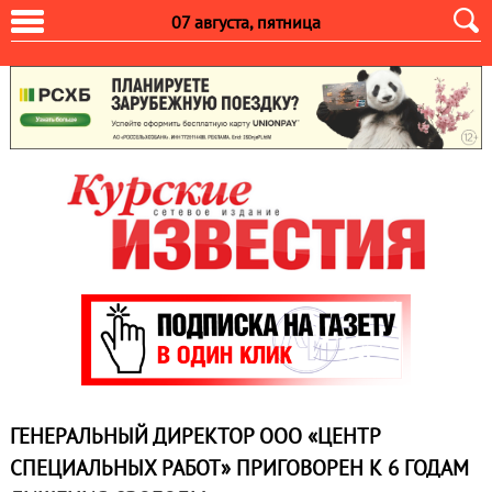
07 августа, пятница
ГЕНЕРАЛЬНЫЙ ДИРЕКТОР ООО «ЦЕНТР
СПЕЦИАЛЬНЫХ РАБОТ» ПРИГОВОРЕН К 6 ГОДАМ