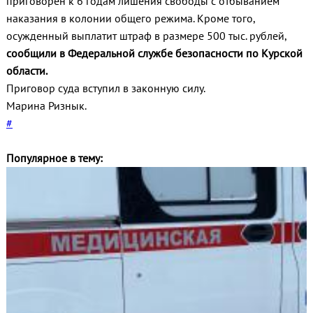
приговорен к 6 годам лишения свободы с отбыванием
наказания в колонии общего режима. Кроме того,
осужденный выплатит штраф в размере 500 тыс. рублей,
сообщили в Федеральной службе безопасности по Курской
области.
Приговор суда вступил в законную силу.
Марина Ризнык.
#
Популярное в тему: