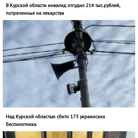
В Курской области инвалид отсудил 214 тыс.рублей,
потраченные на лекарства
Над Курской областью сбито 173 украинских
беспилотника