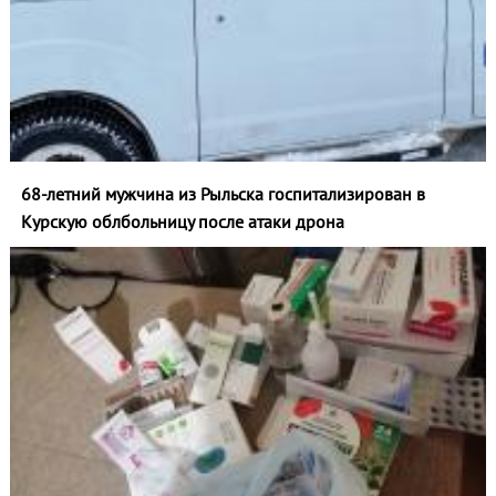
68-летний мужчина из Рыльска госпитализирован в
Курскую облбольницу после атаки дрона