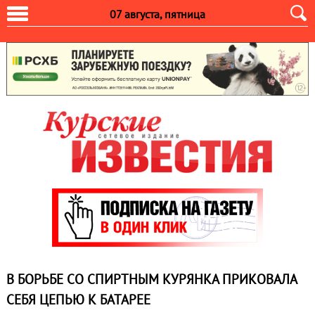
07 августа, пятница
В БОРЬБЕ СО СПИРТНЫМ КУРЯНКА ПРИКОВАЛА
СЕБЯ ЦЕПЬЮ К БАТАРЕЕ