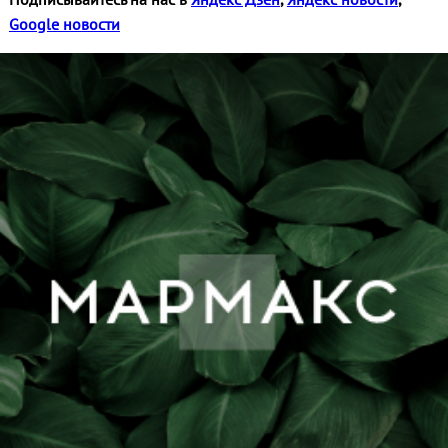
Google новости