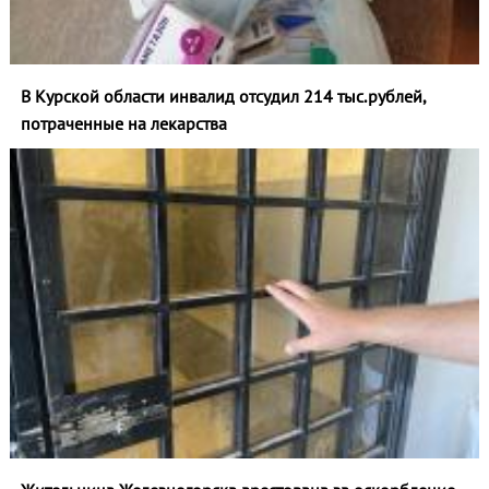
В Курской области инвалид отсудил 214 тыс.рублей,
потраченные на лекарства