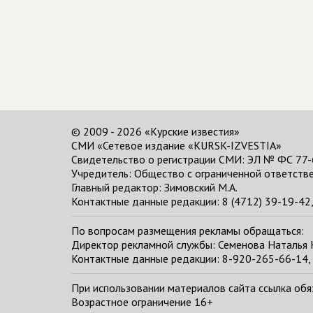
© 2009 - 2026 «Курские известия»
СМИ «Сетевое издание «KURSK-IZVESTIA»
Свидетельство о регистрации СМИ: ЭЛ № ФС 77-
Учредитель: Общество с ограниченной ответстве
Главный редактор:
Зимовский М.А.
Контактные данные редакции: 8 (4712) 39-19-42, 
По вопросам размещения рекламы обращаться:
Директор рекламной службы: Семенова Наталья
Контактные данные редакции: 8-920-265-66-14, 
При использовании материалов сайта ссылка обяза
Возрастное ограничение 16+