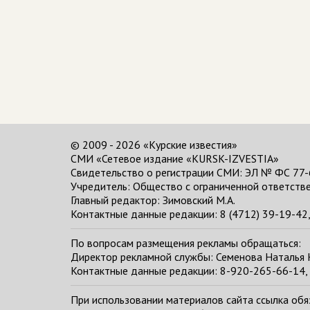
© 2009 - 2026 «Курские известия»
СМИ «Сетевое издание «KURSK-IZVESTIA»
Свидетельство о регистрации СМИ: ЭЛ № ФС 77-
Учредитель: Общество с ограниченной ответстве
Главный редактор:
Зимовский М.А.
Контактные данные редакции: 8 (4712) 39-19-42, 
По вопросам размещения рекламы обращаться:
Директор рекламной службы: Семенова Наталья
Контактные данные редакции: 8-920-265-66-14, 
При использовании материалов сайта ссылка обяза