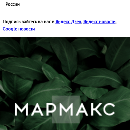
России
Подписывайтесь на нас в
Яндекс Дзен
,
Яндекс новости
,
Google новости