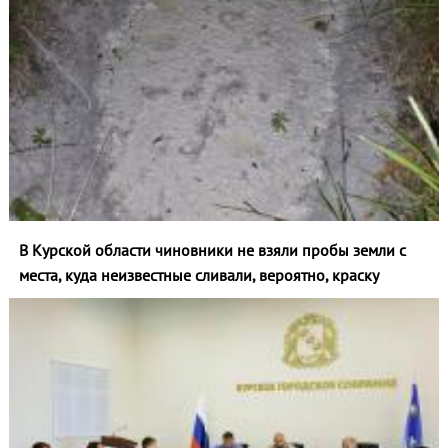
В Курской области чиновники не взяли пробы земли с
места, куда неизвестные сливали, вероятно, краску