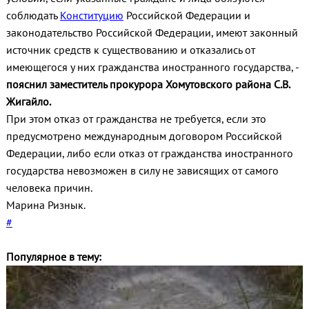
соблюдать
Конституцию
Российской Федерации и
законодательство Российской Федерации, имеют законный
источник средств к существованию и отказались от
имеющегося у них гражданства иностранного государства, -
пояснил заместитель прокурора Хомутовского района С.В.
Жигайло.
При этом отказ от гражданства не требуется, если это
предусмотрено международным договором Российской
Федерации, либо если отказ от гражданства иностранного
государства невозможен в силу не зависящих от самого
человека причин.
Марина Ризнык.
#
Популярное в тему: