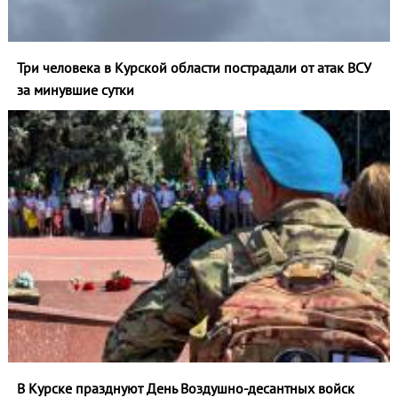
Три человека в Курской области пострадали от атак ВСУ
за минувшие сутки
В Курске празднуют День Воздушно-десантных войск