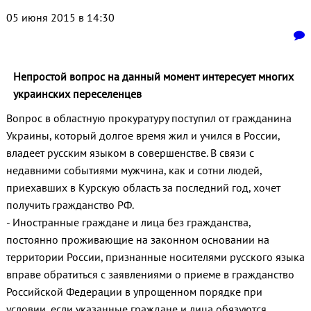
05 июня 2015 в 14:30
Непростой вопрос на данный момент интересует многих
украинских переселенцев
Вопрос в областную прокуратуру поступил от гражданина
Украины, который долгое время жил и учился в России,
владеет русским языком в совершенстве. В связи с
недавними событиями мужчина, как и сотни людей,
приехавших в Курскую область за последний год, хочет
получить гражданство РФ.
- Иностранные граждане и лица без гражданства,
постоянно проживающие на законном основании на
территории России, признанные носителями русского языка
вправе обратиться с заявлениями о приеме в гражданство
Российской Федерации в упрощенном порядке при
условии, если указанные граждане и лица обязуются