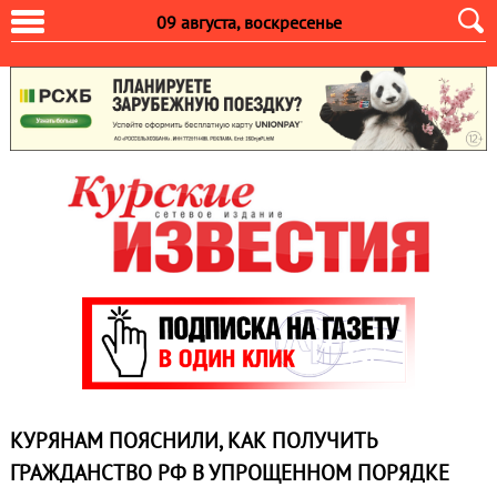
09 августа, воскресенье
КУРЯНАМ ПОЯСНИЛИ, КАК ПОЛУЧИТЬ
ГРАЖДАНСТВО РФ В УПРОЩЕННОМ ПОРЯДКЕ