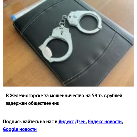
В Железногорске за мошенничество на 59 тыс.рублей
задержан общественник
Подписывайтесь на нас в
Яндекс Дзен
,
Яндекс новости
,
Google новости