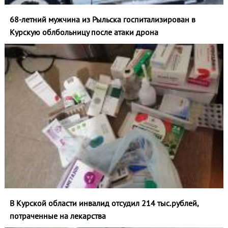
68-летний мужчина из Рыльска госпитализирован в
Курскую облбольницу после атаки дрона
В Курской области инвалид отсудил 214 тыс.рублей,
потраченные на лекарства