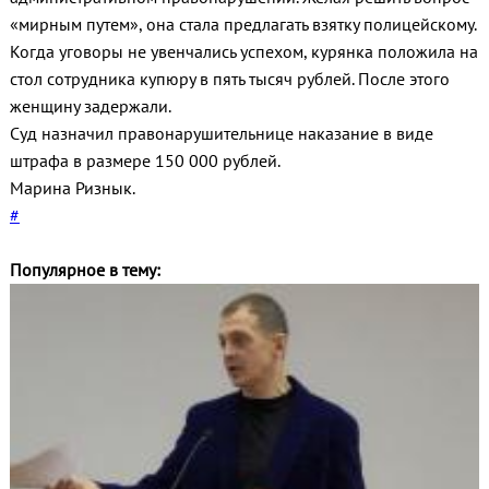
«мирным путем», она стала предлагать взятку полицейскому.
Когда уговоры не увенчались успехом, курянка положила на
стол сотрудника купюру в пять тысяч рублей. После этого
женщину задержали.
Суд назначил правонарушительнице наказание в виде
штрафа в размере 150 000 рублей.
Марина Ризнык.
#
Популярное в тему: