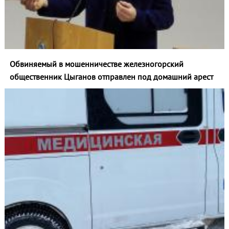
Обвиняемый в мошенничестве железногорский
общественник Цыганов отправлен под домашний арест