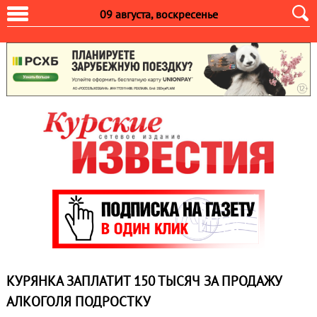
09 августа, воскресенье
КУРЯНКА ЗАПЛАТИТ 150 ТЫСЯЧ ЗА ПРОДАЖУ
АЛКОГОЛЯ ПОДРОСТКУ