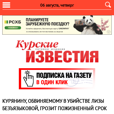
06 августа, четверг
КУРЯНИНУ, ОБВИНЯЕМОМУ В УБИЙСТВЕ ЛИЗЫ
БЕЗЪЯЗЫКОВОЙ, ГРОЗИТ ПОЖИЗНЕННЫЙ СРОК