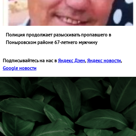
Полиция продолжает разыскивать пропавшего в
Поныровском районе 67-летнего мужчину
Подписывайтесь на нас в
Яндекс Дзен
,
Яндекс новости
,
Google новости