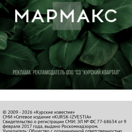
© 2009 - 2026 «Курские известия»
СМИ «Сетевое издание «KURSK-IZVESTIA»
Свидетельство о регистрации СМИ: ЭЛ № ФС 77-68634 от 9
февраля 2017 года, выдано Роскомнадзором.
Учредитель: Общество с ограниченной ответственностью