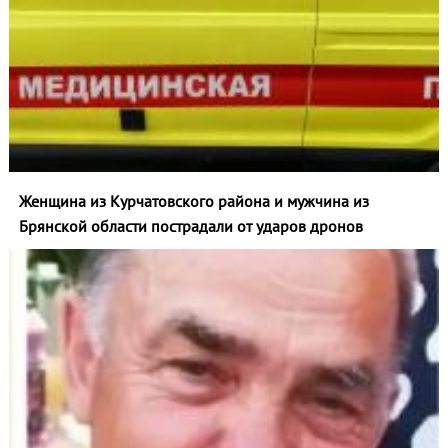
Женщина из Курчатовского района и мужчина из
Брянской области пострадали от ударов дронов