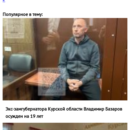
Популярное в тему:
Экс-замгубернатора Курской области Владимир Базаров
осужден на 19 лет