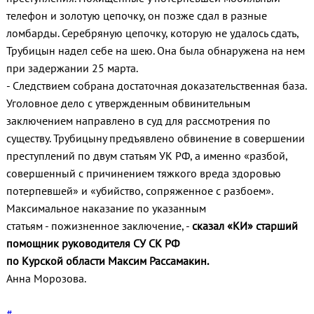
телефон и золотую цепочку, он позже сдал в разные
ломбарды. Серебряную цепочку, которую не удалось сдать,
Трубицын надел себе на шею. Она была обнаружена на нем
при задержании 25 марта.
- Следствием собрана достаточная доказательственная база.
Уголовное дело с утвержденным обвинительным
заключением направлено в суд для рассмотрения по
существу. Трубицыну предъявлено обвинение в совершении
преступлений по двум статьям УК РФ, а именно «разбой,
совершенный с причинением тяжкого вреда здоровью
потерпевшей» и «убийство, сопряженное с разбоем».
Максимальное наказание по указанным
статьям - пожизненное заключение, -
сказал «КИ» старший
помощник руководителя СУ СК РФ
по Курской области Максим Рассамакин.
Анна Морозова.
#