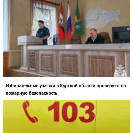
Избирательные участки в Курской области проверяют на
пожарную безопасность