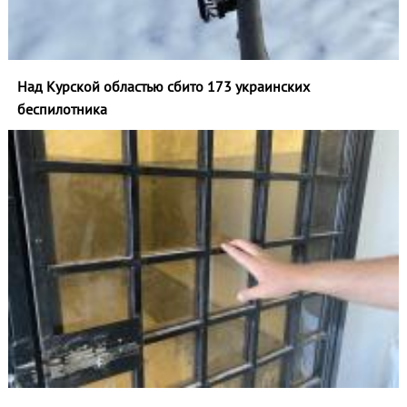
Над Курской областью сбито 173 украинских
беспилотника