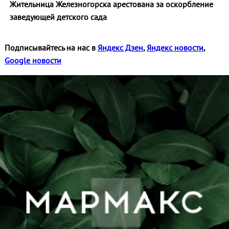
Жительница Железногорска арестована за оскорбление
заведующей детского сада
Подписывайтесь на нас в
Яндекс Дзен
,
Яндекс новости
,
Google новости