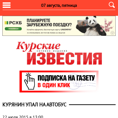
07 августа, пятница
КУРЯНИН УПАЛ НА АВТОБУС
22 июля 2015 в 13:00