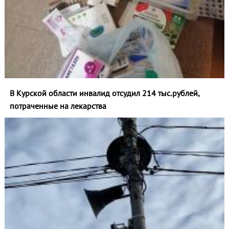
В Курской области инвалид отсудил 214 тыс.рублей,
потраченные на лекарства