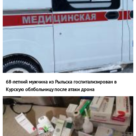
68-летний мужчина из Рыльска госпитализирован в
Курскую облбольницу после атаки дрона