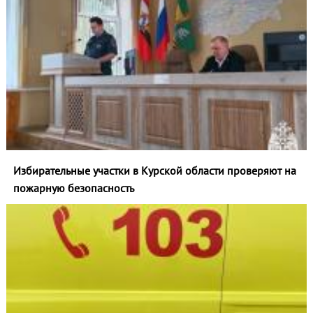
Избирательные участки в Курской области проверяют на
пожарную безопасность