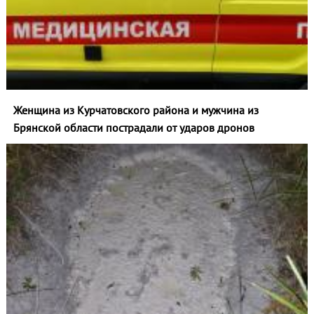
Женщина из Курчатовского района и мужчина из
Брянской области пострадали от ударов дронов