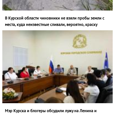
В Курской области чиновники не взяли пробы земли с
места, куда неизвестные сливали, вероятно, краску
Мэр Курска и блогеры обсудили лужу на Ленина и