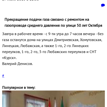
Прекращение подачи газа связано с ремонтом на
газопроводе среднего давления по улице 50 лет Октября
Завтра в рабочее время - с 9-ти утра до 7 часов вечера - без
газа останутся дома на улицах Дмитриевская, Хомутовская,
Линецкая, Любажская, а также 1-го, 2-го Линецких
переулков, 1-го, 2-го, 3-го Любажских переулков и СНТ
«Курск».
Валерий Денисов.
#
Популярное в тему: