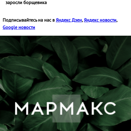
заросли борщевика
Подписывайтесь на нас в
Яндекс Дзен
,
Яндекс новости
,
Google новости