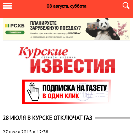
08 августа, суббота
28 ИЮЛЯ В КУРСКЕ ОТКЛЮЧАТ ГАЗ
27 июля 2015 в 12:38