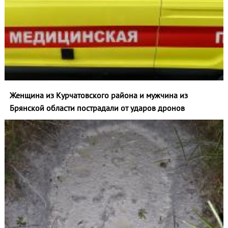
Женщина из Курчатовского района и мужчина из
Брянской области пострадали от ударов дронов