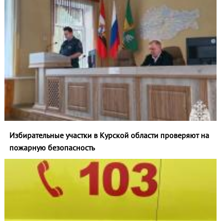
Избирательные участки в Курской области проверяют на
пожарную безопасность