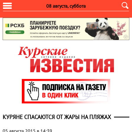
08 августа, суббота
КУРЯНЕ СПАСАЮТСЯ ОТ ЖАРЫ НА ПЛЯЖАХ
05 августа 2015 в 14:39