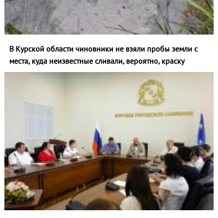
В Курской области чиновники не взяли пробы земли с
места, куда неизвестные сливали, вероятно, краску