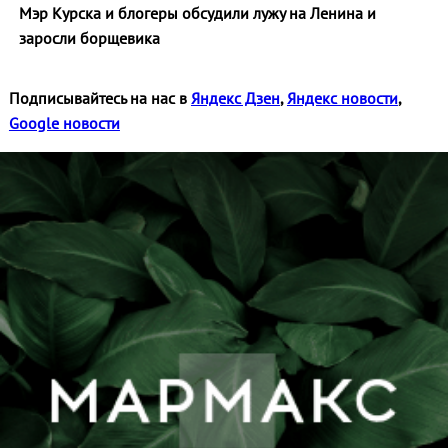
Мэр Курска и блогеры обсудили лужу на Ленина и
заросли борщевика
Подписывайтесь на нас в
Яндекс Дзен
,
Яндекс новости
,
Google новости