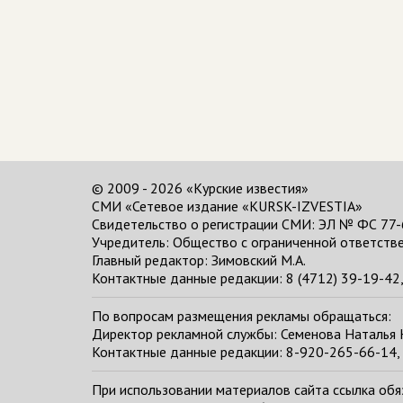
© 2009 - 2026 «Курские известия»
СМИ «Сетевое издание «KURSK-IZVESTIA»
Свидетельство о регистрации СМИ: ЭЛ № ФС 77-
Учредитель: Общество с ограниченной ответстве
Главный редактор:
Зимовский М.А.
Контактные данные редакции: 8 (4712) 39-19-42, 
По вопросам размещения рекламы обращаться:
Директор рекламной службы: Семенова Наталья
Контактные данные редакции: 8-920-265-66-14, 
При использовании материалов сайта ссылка обяза