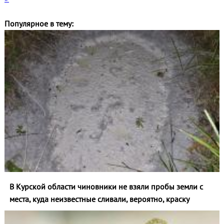
Популярное в тему:
В Курской области чиновники не взяли пробы земли с
места, куда неизвестные сливали, вероятно, краску