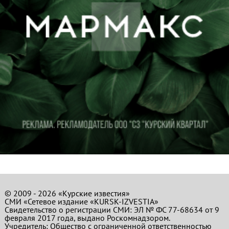
© 2009 - 2026 «Курские известия»
СМИ «Сетевое издание «KURSK-IZVESTIA»
Свидетельство о регистрации СМИ: ЭЛ № ФС 77-68634 от 9
февраля 2017 года, выдано Роскомнадзором.
Учредитель: Общество с ограниченной ответственностью