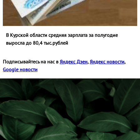
В Курской области средняя зарплата за полугодие
выросла до 80,4 тыс.рублей
Подписывайтесь на нас в
Яндекс Дзен
,
Яндекс новости
,
Google новости