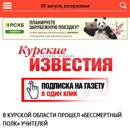
09 августа, воскресенье
В КУРСКОЙ ОБЛАСТИ ПРОШЕЛ «БЕССМЕРТНЫЙ
ПОЛК» УЧИТЕЛЕЙ