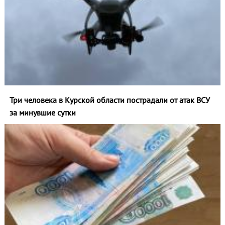
Три человека в Курской области пострадали от атак ВСУ
за минувшие сутки