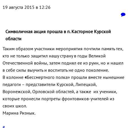
19 августа 2015 в 12:26
Символичная акция прошла в п. Касторное Курской
области
Таким образом участники мероприятия почтили память тех,
кто не только защитил нашу страну в годы Великой
Отечественной войны, затем поднял ее из руин, но и нашел
в себе силы выучить и воспитать не одно поколение.
В колонне
«
Бессмертного полка» прошли вместе нынешние
педагоги – представители Курской, Липецкой,
Воронежской, Орловской областей, а также их ученики,
которые пронесли портреты фронтовиков-учителей из
своих школ.
Марина Ризнык.
#