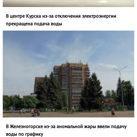
В центре Курска из‑за отключения электроэнергии
прекращена подача воды
В Железногорске из-за аномальной жары ввели подачу
воды по графику