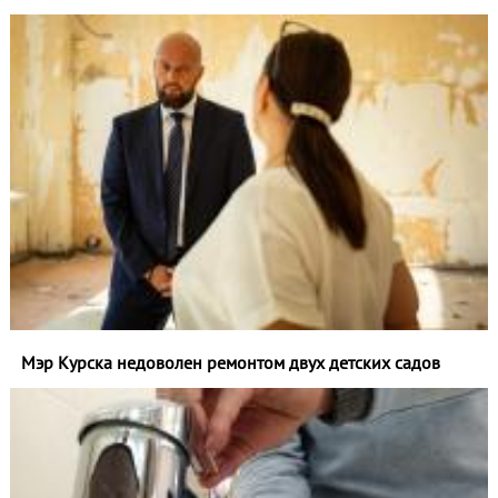
Мэр Курска недоволен ремонтом двух детских садов