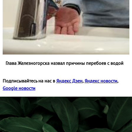
Глава Железногорска назвал причины перебоев с водой
Подписывайтесь на нас в
Яндекс Дзен
,
Яндекс новости
,
Google новости