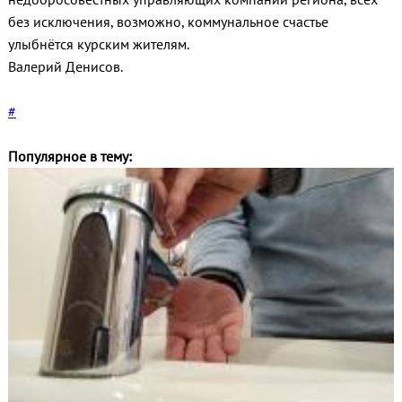
без исключения, возможно, коммунальное счастье
улыбнётся курским жителям.
Валерий Денисов.
#
Популярное в тему: