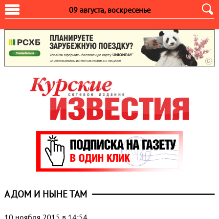
09 августа, воскресенье
А ДОМ И НЫНЕ ТАМ
10 ноября 2015 в 14:54