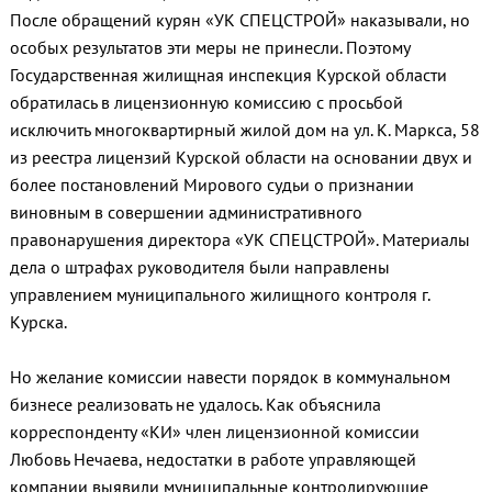
После обращений курян «УК СПЕЦСТРОЙ» наказывали, но
особых результатов эти меры не принесли. Поэтому
Государственная жилищная инспекция Курской области
обратилась в лицензионную комиссию с просьбой
исключить многоквартирный жилой дом на ул. К. Маркса, 58
из реестра лицензий Курской области на основании двух и
более постановлений Мирового судьи о признании
виновным в совершении административного
правонарушения директора «УК СПЕЦСТРОЙ». Материалы
дела о штрафах руководителя были направлены
управлением муниципального жилищного контроля г.
Курска.
Но желание комиссии навести порядок в коммунальном
бизнесе реализовать не удалось. Как объяснила
корреспонденту «КИ» член лицензионной комиссии
Любовь Нечаева, недостатки в работе управляющей
компании выявили муниципальные контролирующие