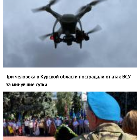
Три человека в Курской области пострадали от атак ВСУ
за минувшие сутки