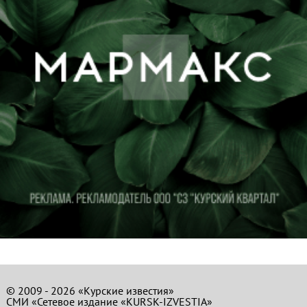
© 2009 - 2026 «Курские известия»
СМИ «Сетевое издание «KURSK-IZVESTIA»