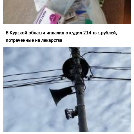
В Курской области инвалид отсудил 214 тыс.рублей,
потраченные на лекарства