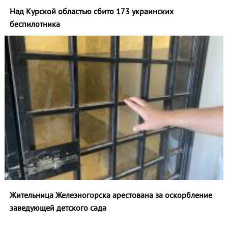
Над Курской областью сбито 173 украинских
беспилотника
Жительница Железногорска арестована за оскорбление
заведующей детского сада