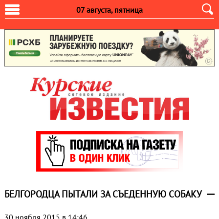
07 августа, пятница
БЕЛГОРОДЦА ПЫТАЛИ ЗА СЪЕДЕННУЮ СОБАКУ
30 ноября 2015 в 14:46