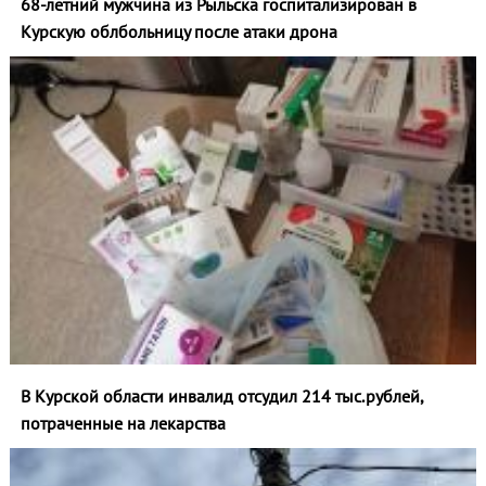
68-летний мужчина из Рыльска госпитализирован в
Курскую облбольницу после атаки дрона
В Курской области инвалид отсудил 214 тыс.рублей,
потраченные на лекарства