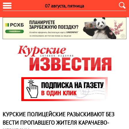
07 августа, пятница
КУРСКИЕ ПОЛИЦЕЙСКИЕ РАЗЫСКИВАЮТ БЕЗ
ВЕСТИ ПРОПАВШЕГО ЖИТЕЛЯ КАРАЧАЕВО-