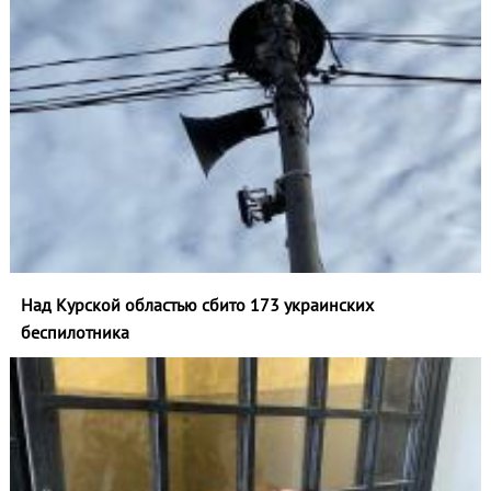
Над Курской областью сбито 173 украинских
беспилотника