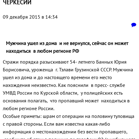
ЧЕРКЕСИИ
09 декабря 2015 в 14:34
Мужчина ушел из дома и не вернулся, сейчас он может
находиться в любом регионе РФ
Стражи порядка разыскивают 54- летнего Банных Юрия
Борисовича, уроженца г. Тэлави Грузинской СССР. Мужчина
ушел из дома и до настоящего времени его место
нахождения неизвестно. Как пояснили в пресс- службе
УМВД России по Курской области, у полицейских есть
основания полагать, что пропавший может находиться в
любом регионе России.
Особые приметы: шрам от операции на половину туловища
с правой стороны. Если вам известна какая-либо
информация о местонахождении без вести пропавшего,