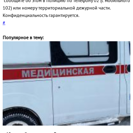
сообщите об этом в полицию по телефону 02 (с мобильного
102) или номеру территориальной дежурной части.
Конфиденциальность гарантируется.
#
Популярное в тему: