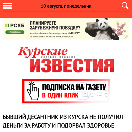
10 августа, понедельник
БЫВШИЙ ДЕСАНТНИК ИЗ КУРСКА НЕ ПОЛУЧИЛ
ДЕНЬГИ ЗА РАБОТУ И ПОДОРВАЛ ЗДОРОВЬЕ