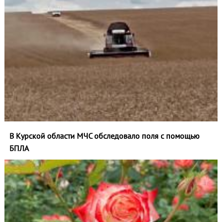
В Курской области МЧС обследовало поля с помощью
БПЛА