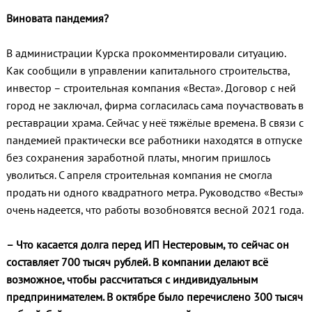
Виновата пандемия?
В администрации Курска прокомментировали ситуацию.
Как сообщили в управлении капитального строительства,
инвестор – строительная компания «Веста». Договор с ней
город не заключал, фирма согласилась сама поучаствовать в
реставрации храма. Сейчас у неё тяжёлые времена. В связи с
пандемией практически все работники находятся в отпуске
без сохранения заработной платы, многим пришлось
уволиться. С апреля строительная компания не смогла
продать ни одного квадратного метра. Руководство «Весты»
очень надеется, что работы возобновятся весной 2021 года.
– Что касается долга перед ИП Нестеровым, то сейчас он
составляет 700 тысяч рублей. В компании делают всё
возможное, чтобы рассчитаться с индивидуальным
предпринимателем. В октябре было перечислено 300 тысяч