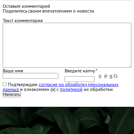
Оставьте комментарий
Поделитесь своим впечатлением о новости.
Текст комментария
Ваше имя
Введите капчу *
Подтверждаю
согласие на обработку персональных
данных
и ознакомлен (а) с
политикой
их обработки