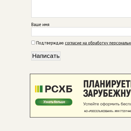
Ваше имя
Подтверждаю
согласие на обработку персональ