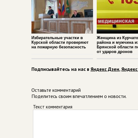
Избирательные участки в
Женщина из Курчато
Курской области проверяют
района и мужчина и
на пожарную безопасность
Брянской области п
от ударов дронов
Подписывайтесь на нас в
Яндекс Дзен
,
Яндекс
Оставьте комментарий
Поделитесь своим впечатлением о новости.
Текст комментария