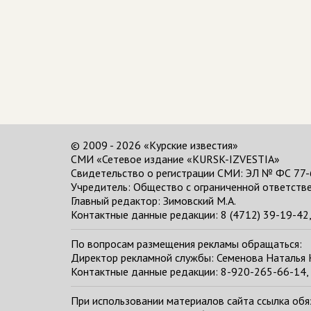
© 2009 - 2026 «Курские известия»
СМИ «Сетевое издание «KURSK-IZVESTIA»
Свидетельство о регистрации СМИ: ЭЛ № ФС 77-
Учредитель: Общество с ограниченной ответстве
Главный редактор:
Зимовский М.А.
Контактные данные редакции: 8 (4712) 39-19-42, 
По вопросам размещения рекламы обращаться:
Директор рекламной службы: Семенова Наталья
Контактные данные редакции: 8-920-265-66-14, 
При использовании материалов сайта ссылка обяза