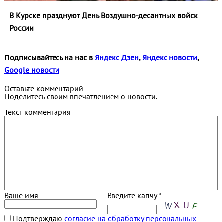
В Курске празднуют День Воздушно-десантных войск
России
Подписывайтесь на нас в
Яндекс Дзен
,
Яндекс новости
,
Google новости
Оставьте комментарий
Поделитесь своим впечатлением о новости.
Текст комментария
Ваше имя
Введите капчу *
Подтверждаю
согласие на обработку персональных