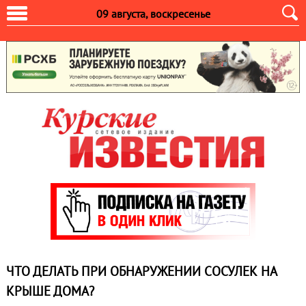
09 августа, воскресенье
ЧТО ДЕЛАТЬ ПРИ ОБНАРУЖЕНИИ СОСУЛЕК НА
КРЫШЕ ДОМА?