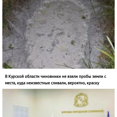
В Курской области чиновники не взяли пробы земли с
места, куда неизвестные сливали, вероятно, краску