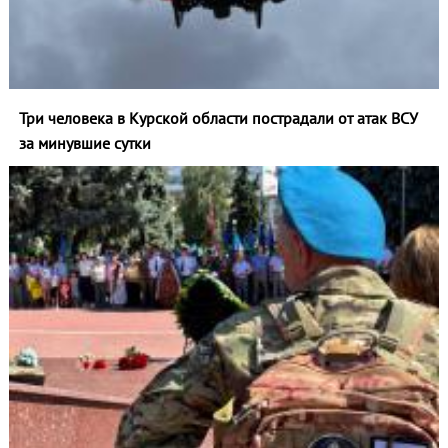
Три человека в Курской области пострадали от атак ВСУ
за минувшие сутки