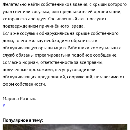
Желательно найти собственников здания, с крыши которого
упал снег или сосулька, или представителей организации,
которая его арендует. Составленный акт послужит
подтверждением причинённого вреда.
Если же сосульки обнаружились на крыше собственного
дома, то его жильцу необходимо обратиться в
обслуживающую организацию. Работники коммунальных
служб обязаны отреагировать на подобное сообщение.
Согласно нормам, ответственность за все травмы,
полученные прохожими, несут руководители
обслуживающих предприятий, сооружений, независимо от
форм собственности.
Марина Ризнык.
#
Популярное в тему: