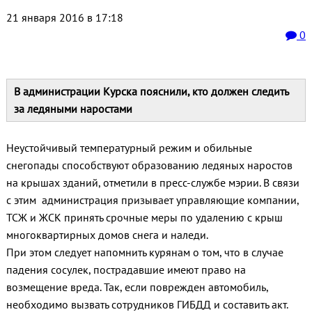
21 января 2016 в 17:18
0
В администрации Курска пояснили, кто должен следить
за ледяными наростами
Неустойчивый температурный режим и обильные
снегопады способствуют образованию ледяных наростов
на крышах зданий, отметили в пресс-службе мэрии. В связи
с этим администрация призывает управляющие компании,
ТСЖ и ЖСК принять срочные меры по удалению с крыш
многоквартирных домов снега и наледи.
При этом следует напомнить курянам о том, что в случае
падения сосулек, пострадавшие имеют право на
возмещение вреда. Так, если поврежден автомобиль,
необходимо вызвать сотрудников ГИБДД и составить акт.