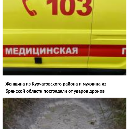
Женщина из Курчатовского района и мужчина из
Брянской области пострадали от ударов дронов