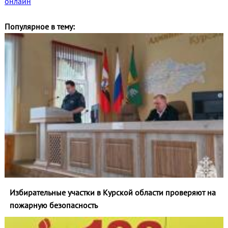
онлайн
Популярное в тему:
Избирательные участки в Курской области проверяют на
пожарную безопасность