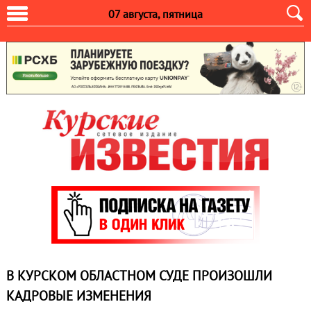
07 августа, пятница
В КУРСКОМ ОБЛАСТНОМ СУДЕ ПРОИЗОШЛИ
КАДРОВЫЕ ИЗМЕНЕНИЯ