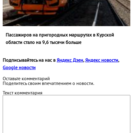
Пассажиров на пригородных маршрутах в Курской
области стало на 9,6 тысячи больше
Подписывайтесь на нас в
Яндекс Дзен
,
Яндекс новости
,
Google новости
Оставьте комментарий
Поделитесь своим впечатлением о новости.
Текст комментария