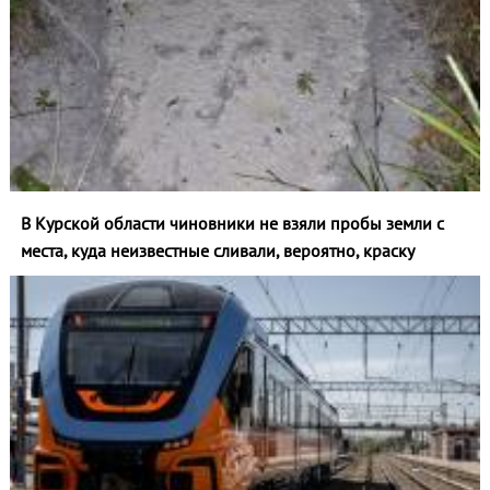
В Курской области чиновники не взяли пробы земли с
места, куда неизвестные сливали, вероятно, краску