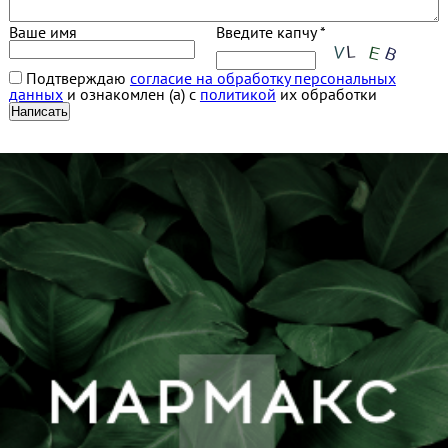
Ваше имя
Введите капчу *
Подтверждаю
согласие на обработку персональных
данных
и ознакомлен (а) с
политикой
их обработки