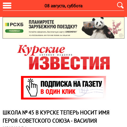
08 августа, суббота
ШКОЛА № 45 В КУРСКЕ ТЕПЕРЬ НОСИТ ИМЯ
ГЕРОЯ СОВЕТСКОГО СОЮЗА - ВАСИЛИЯ