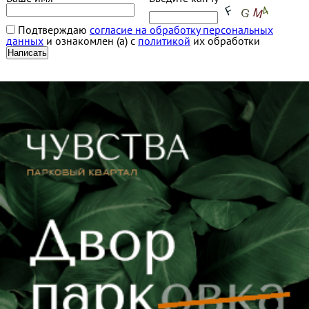
Подтверждаю
согласие на обработку персональных
данных
и ознакомлен (а) с
политикой
их обработки