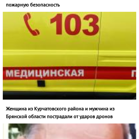
пожарную безопасность
Женщина из Курчатовского района и мужчина из
Брянской области пострадали от ударов дронов