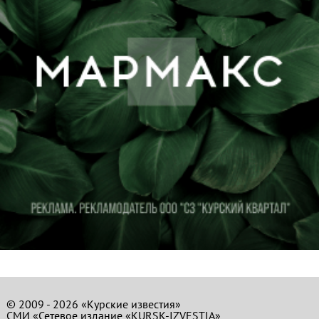
© 2009 - 2026 «Курские известия»
СМИ «Сетевое издание «KURSK-IZVESTIA»