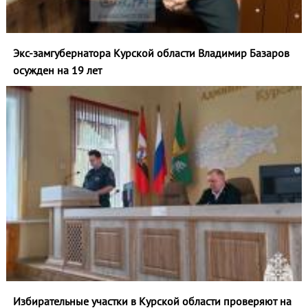
Экс-замгубернатора Курской области Владимир Базаров
осужден на 19 лет
Избирательные участки в Курской области проверяют на