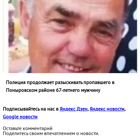
Полиция продолжает разыскивать пропавшего в
Поныровском районе 67-летнего мужчину
Подписывайтесь на нас в
Яндекс Дзен
,
Яндекс новости
,
Google новости
Оставьте комментарий
Поделитесь своим впечатлением о новости.