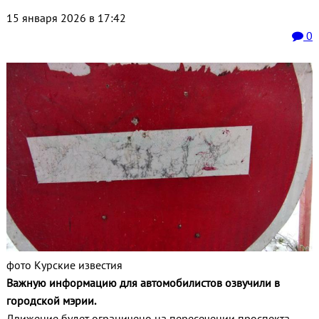
15 января 2026 в 17:42
0
фото Курские известия
Важную информацию для автомобилистов озвучили в
городской мэрии.
Движение будет ограничено на пересечении проспекта