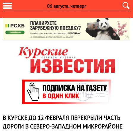
06 августа, четверг
В КУРСКЕ ДО 12 ФЕВРАЛЯ ПЕРЕКРЫЛИ ЧАСТЬ
ДОРОГИ В СЕВЕРО-ЗАПАДНОМ МИКРОРАЙОНЕ