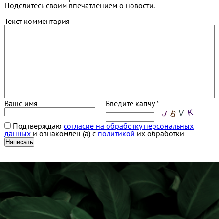
Поделитесь своим впечатлением о новости.
Текст комментария
Ваше имя
Введите капчу *
Подтверждаю
согласие на обработку персональных
данных
и ознакомлен (а) с
политикой
их обработки