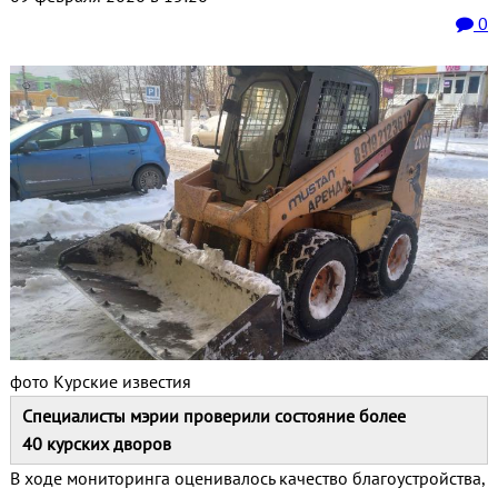
0
фото Курские известия
Специалисты мэрии проверили состояние более
40 курских дворов
В ходе мониторинга оценивалось качество благоустройства,