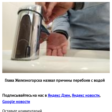
Глава Железногорска назвал причины перебоев с водой
Подписывайтесь на нас в
Яндекс Дзен
,
Яндекс новости
,
Google новости
Оставьте комментарий