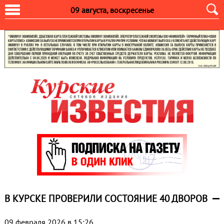
09 августа, воскресенье
В КУРСКЕ ПРОВЕРИЛИ СОСТОЯНИЕ 40 ДВОРОВ
09 февраля 2026 в 15:26