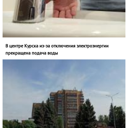
В центре Курска из‑за отключения электроэнергии
прекращена подача воды