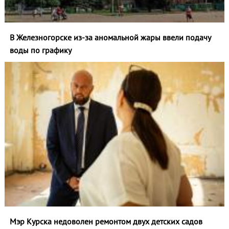
В Железногорске из-за аномальной жары ввели подачу
воды по графику
Мэр Курска недоволен ремонтом двух детских садов