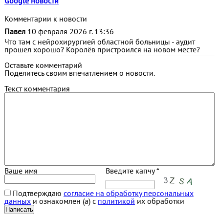
Google новости
Комментарии к новости
Павел
10 февраля 2026 г. 13:36
Что там с нейрохирургией областной больницы - аудит
прошел хорошо? Королёв пристроился на новом месте?
Оставьте комментарий
Поделитесь своим впечатлением о новости.
Текст комментария
Ваше имя
Введите капчу *
Подтверждаю
согласие на обработку персональных
данных
и ознакомлен (а) с
политикой
их обработки