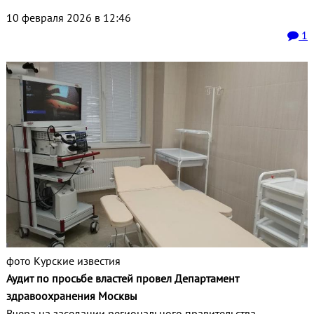
10 февраля 2026 в 12:46
1
фото Курские известия
Аудит по просьбе властей провел Департамент
здравоохранения Москвы
Вчера на заседании регионального правительства