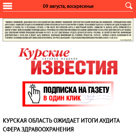
09 августа, воскресенье
КУРСКАЯ ОБЛАСТЬ ОЖИДАЕТ ИТОГИ АУДИТА
СФЕРА ЗДРАВООХРАНЕНИЯ