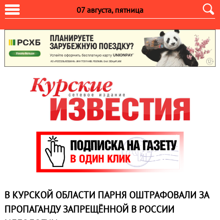
07 августа, пятница
В КУРСКОЙ ОБЛАСТИ ПАРНЯ ОШТРАФОВАЛИ ЗА
ПРОПАГАНДУ ЗАПРЕЩЁННОЙ В РОССИИ