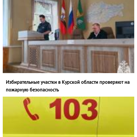
Избирательные участки в Курской области проверяют на
пожарную безопасность