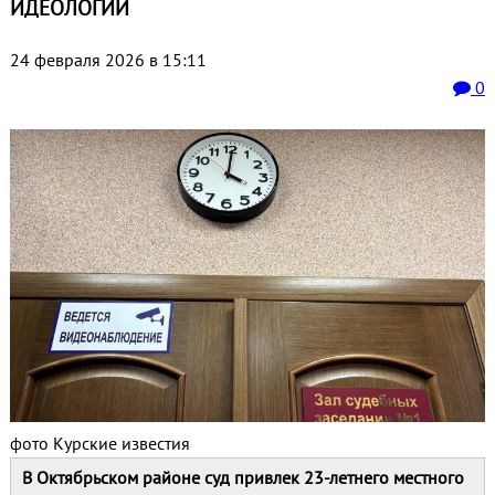
ИДЕОЛОГИИ
24 февраля 2026 в 15:11
0
фото Курские известия
В Октябрьском районе суд привлек 23‑летнего местного