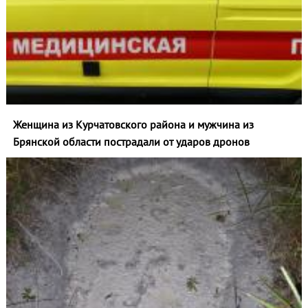
Женщина из Курчатовского района и мужчина из
Брянской области пострадали от ударов дронов