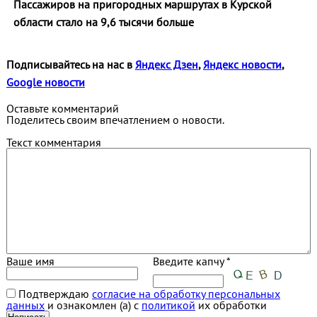
Пассажиров на пригородных маршрутах в Курской
области стало на 9,6 тысячи больше
Подписывайтесь на нас в
Яндекс Дзен
,
Яндекс новости
,
Google новости
Оставьте комментарий
Поделитесь своим впечатлением о новости.
Текст комментария
Ваше имя
Введите капчу *
Подтверждаю
согласие на обработку персональных
данных
и ознакомлен (а) с
политикой
их обработки