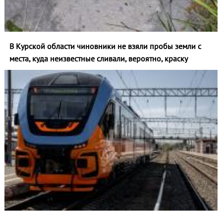
В Курской области чиновники не взяли пробы земли с
места, куда неизвестные сливали, вероятно, краску