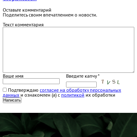
Оставьте комментарий
Поделитесь своим впечатлением о новости.
Текст комментария
Ваше имя
Введите капчу *
Подтверждаю
согласие на обработку персональных
данных
и ознакомлен (а) с
политикой
их обработки