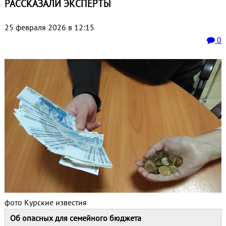
РАССКАЗАЛИ ЭКСПЕРТЫ
25 февраля 2026 в 12:15
0
фото Курские известия
Об опасных для семейного бюджета