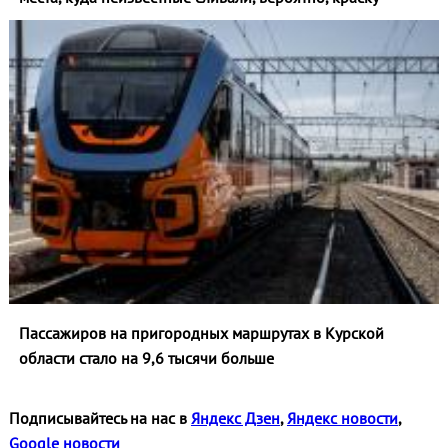
Пассажиров на пригородных маршрутах в Курской
области стало на 9,6 тысячи больше
Подписывайтесь на нас в
Яндекс Дзен
,
Яндекс новости
,
Google новости