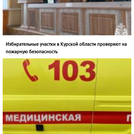
Избирательные участки в Курской области проверяют на
пожарную безопасность