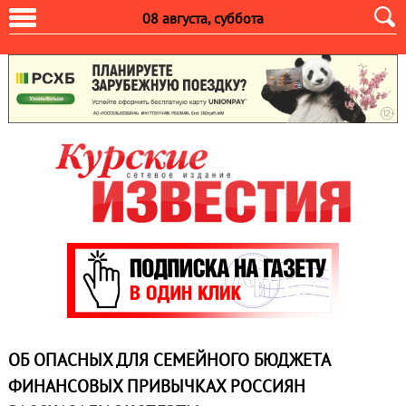
08 августа, суббота
ОБ ОПАСНЫХ ДЛЯ СЕМЕЙНОГО БЮДЖЕТА
ФИНАНСОВЫХ ПРИВЫЧКАХ РОССИЯН