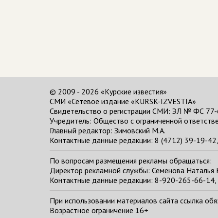
© 2009 - 2026 «Курские известия»
СМИ «Сетевое издание «KURSK-IZVESTIA»
Свидетельство о регистрации СМИ: ЭЛ № ФС 77-
Учредитель: Общество с ограниченной ответстве
Главный редактор:
Зимовский М.А.
Контактные данные редакции: 8 (4712) 39-19-42, 
По вопросам размещения рекламы обращаться:
Директор рекламной службы: Семенова Наталья
Контактные данные редакции: 8-920-265-66-14, 
При использовании материалов сайта ссылка обяза
Возрастное ограничение 16+