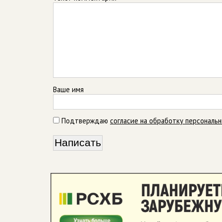
Ваше имя
Подтверждаю
согласие на обработку персональ