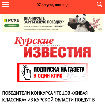
07 августа, пятница
ПОБЕДИТЕЛИ КОНКУРСА ЧТЕЦОВ «ЖИВАЯ
КЛАССИКА» ИЗ КУРСКОЙ ОБЛАСТИ ПОЕДУТ В