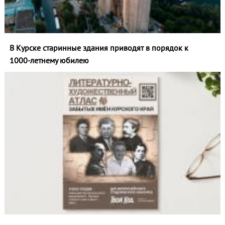
В Курске старинные здания приводят в порядок к
1000‑летнему юбилею