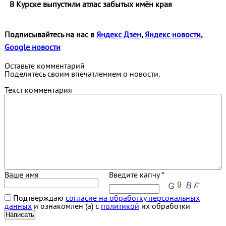
В Курске выпустили атлас забытых имён края
Подписывайтесь на нас в
Яндекс Дзен
,
Яндекс новости
,
Google новости
Оставьте комментарий
Поделитесь своим впечатлением о новости.
Текст комментария
Ваше имя
Введите капчу *
Подтверждаю
согласие на обработку персональных
данных
и ознакомлен (а) с
политикой
их обработки