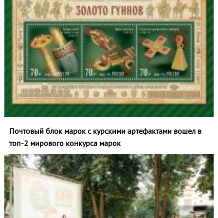
Почтовый блок марок с курскими артефактами вошел в
топ‑2 мирового конкурса марок