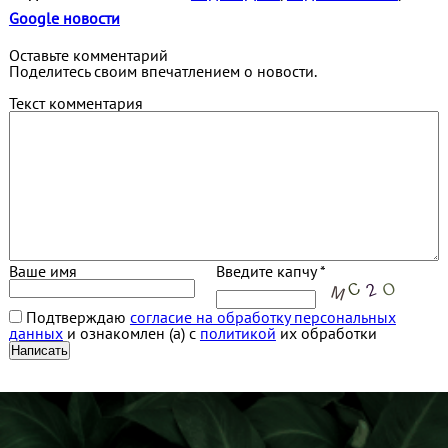
Google новости
Оставьте комментарий
Поделитесь своим впечатлением о новости.
Текст комментария
Ваше имя
Введите капчу *
Подтверждаю
согласие на обработку персональных
данных
и ознакомлен (а) с
политикой
их обработки