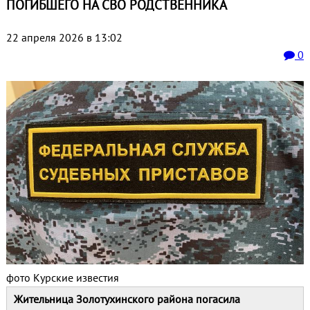
ПОГИБШЕГО НА СВО РОДСТВЕННИКА
22 апреля 2026 в 13:02
0
фото Курские известия
Жительница Золотухинского района погасила