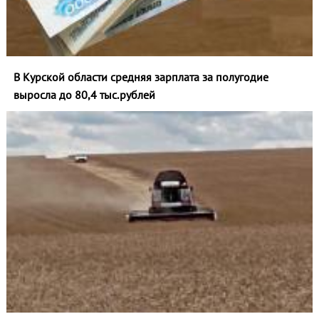
В Курской области средняя зарплата за полугодие
выросла до 80,4 тыс.рублей