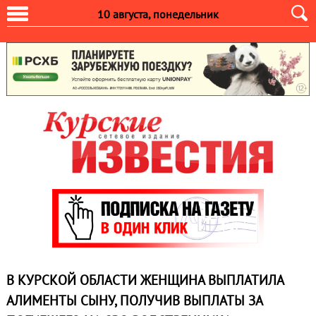
10 августа, понедельник
В КУРСКОЙ ОБЛАСТИ ЖЕНЩИНА ВЫПЛАТИЛА
АЛИМЕНТЫ СЫНУ, ПОЛУЧИВ ВЫПЛАТЫ ЗА