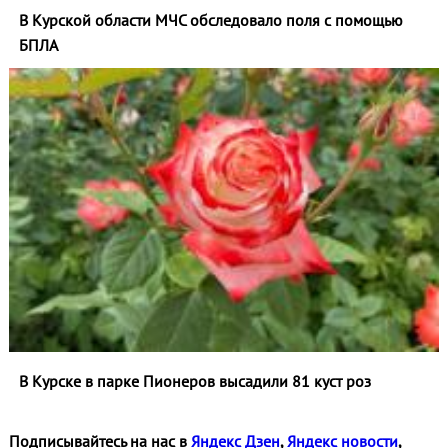
В Курской области МЧС обследовало поля с помощью
БПЛА
В Курске в парке Пионеров высадили 81 куст роз
Подписывайтесь на нас в
Яндекс Дзен
,
Яндекс новости
,